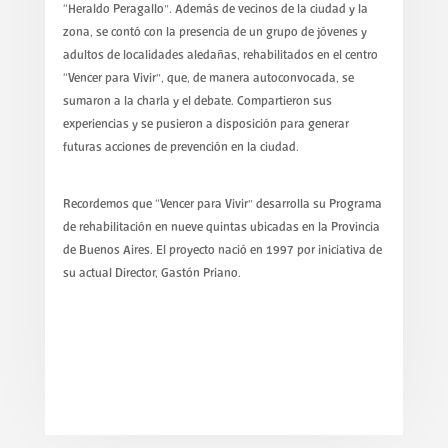
“Heraldo Peragallo”. Además de vecinos de la ciudad y la
zona, se contó con la presencia de un grupo de jóvenes y
adultos de localidades aledañas, rehabilitados en el centro
“Vencer para Vivir”, que, de manera autoconvocada, se
sumaron a la charla y el debate. Compartieron sus
experiencias y se pusieron a disposición para generar
futuras acciones de prevención en la ciudad.
Recordemos que “Vencer para Vivir” desarrolla su Programa
de rehabilitación en nueve quintas ubicadas en la Provincia
de Buenos Aires. El proyecto nació en 1997 por iniciativa de
su actual Director, Gastón Priano.