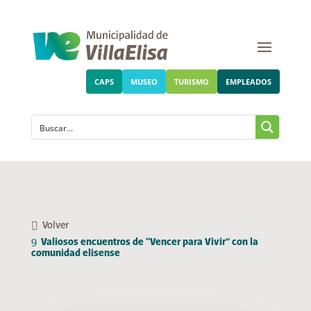
CAPS
MUSEO
TURISMO
EMPLEADOS
Volver
Valiosos encuentros de “Vencer para Vivir” con la
comunidad elisense