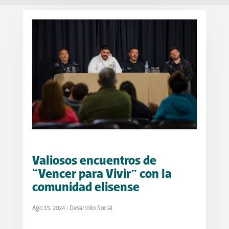
Valiosos encuentros de
“Vencer para Vivir” con la
comunidad elisense
Ago 15, 2024
|
Desarrollo Social