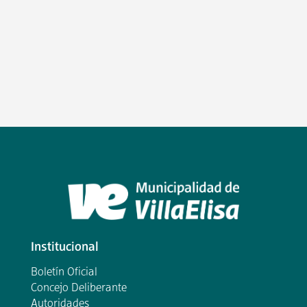
Institucional
Boletín Oficial
Concejo Deliberante
Autoridades