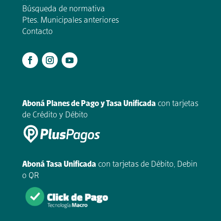
Búsqueda de normativa
Ptes. Municipales anteriores
Contacto
.
Aboná Planes de Pago y Tasa Unificada
con tarjetas
de Crédito y Débito
Aboná Tasa Unificada
con tarjetas de Débito, Debin
o QR