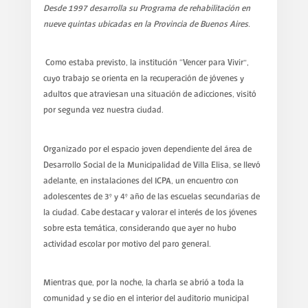
Desde 1997 desarrolla su Programa de rehabilitación en
nueve quintas ubicadas en la Provincia de Buenos Aires.
Como estaba previsto, la institución “Vencer para Vivir”,
cuyo trabajo se orienta en la recuperación de jóvenes y
adultos que atraviesan una situación de adicciones, visitó
por segunda vez nuestra ciudad.
Organizado por el espacio joven dependiente del área de
Desarrollo Social de la Municipalidad de Villa Elisa, se llevó
adelante, en instalaciones del ICPA, un encuentro con
adolescentes de 3° y 4° año de las escuelas secundarias de
la ciudad. Cabe destacar y valorar el interés de los jóvenes
sobre esta temática, considerando que ayer no hubo
actividad escolar por motivo del paro general.
Mientras que, por la noche, la charla se abrió a toda la
comunidad y se dio en el interior del auditorio municipal