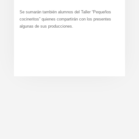
Se sumarán también alumnos del Taller “Pequeños
cocineritos” quienes compartirán con los presentes
algunas de sus producciones.