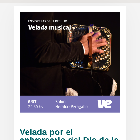
Velada por el