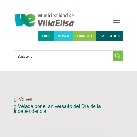
CAPS
MUSEO
TURISMO
EMPLEADOS
Volver
Velada por el aniversario del Día de la
Independencia