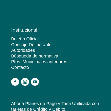
Institucional
Boletín Oficial
Concejo Deliberante
Autoridades
Búsqueda de normativa
Ptes. Municipales anteriores
Contacto
.
Aboná Planes de Pago y Tasa Unificada
con
tarjetas de Crédito y Débito