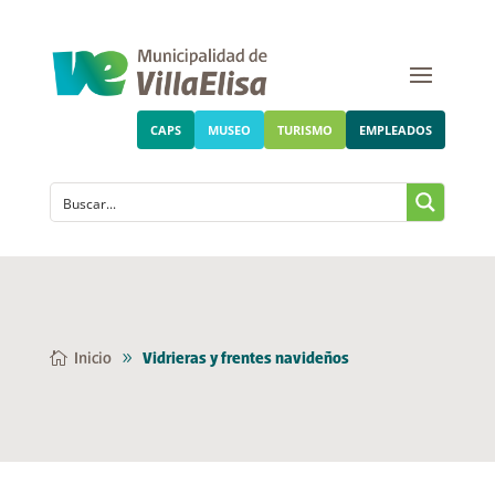
CAPS
MUSEO
TURISMO
EMPLEADOS
Inicio
Vidrieras y frentes navideños