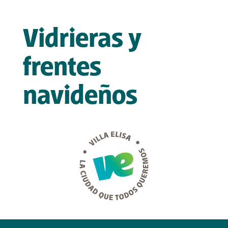
Vidrieras y
frentes
navideños