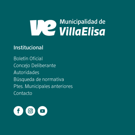
Institucional
Boletín Oficial
Concejo Deliberante
Autoridades
Búsqueda de normativa
Ptes. Municipales anteriores
Contacto
.