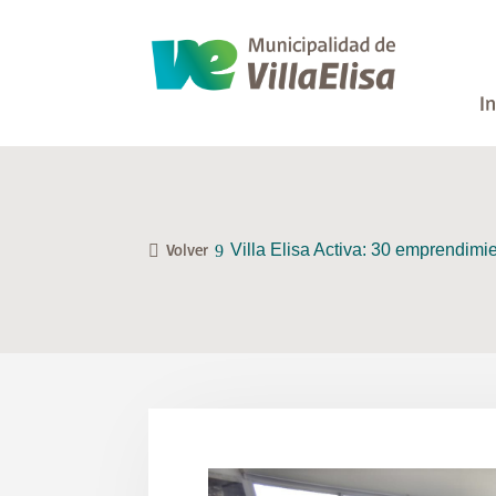
In
Villa Elisa Activa: 30 emprendimi
Volver