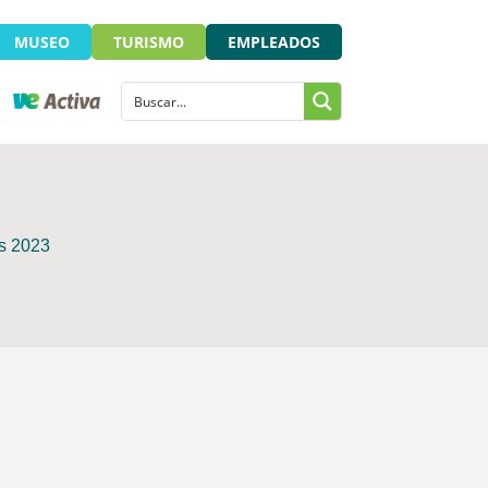
MUSEO
TURISMO
EMPLEADOS
os 2023