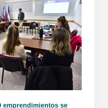
 30 emprendimientos se