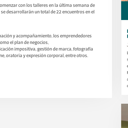
omenzar con los talleres en la última semana de
, se desarrollarán un total de 22 encuentros en el
rmación y acompañamiento, los emprendedores
omo el plan de negocios,
ficación impositiva, gestión de marca, fotografía
ne, oratoria y expresión corporal, entre otros.