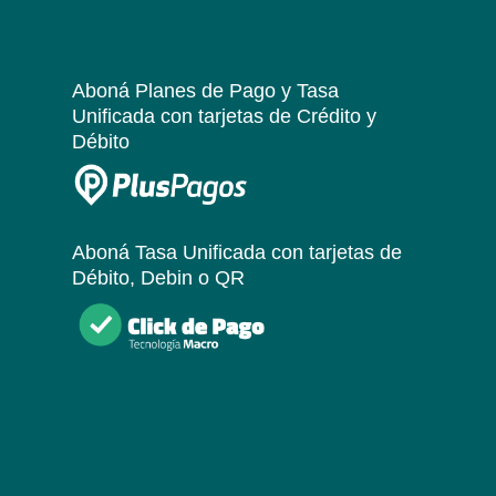
Aboná Planes de Pago y Tasa
Unificada
con tarjetas de Crédito y
Débito
Aboná Tasa Unificada
con tarjetas de
Débito, Debin o QR