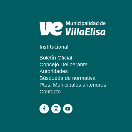
Institucional
Boletín Oficial
Concejo Deliberante
Autoridades
Búsqueda de normativa
Ptes. Municipales anteriores
Contacto
.