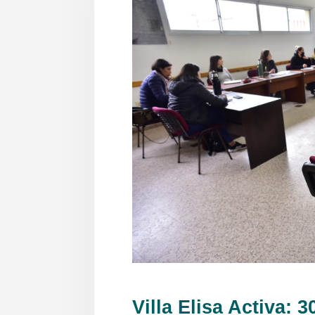
Villa Elisa Activa: