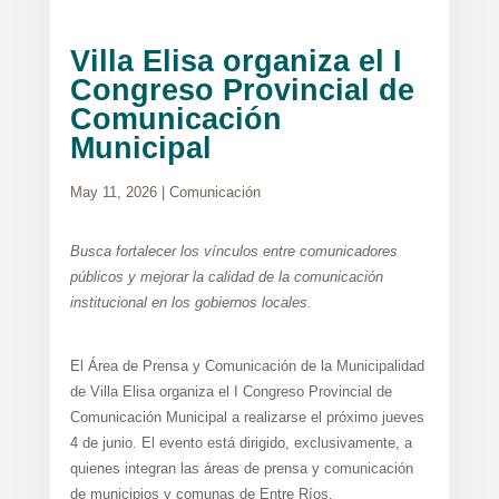
Villa Elisa organiza el I
Congreso Provincial de
Comunicación
Municipal
May 11, 2026
|
Comunicación
Busca fortalecer los vínculos entre comunicadores
públicos y mejorar la calidad de la comunicación
institucional en los gobiernos locales.
El Área de Prensa y Comunicación de la Municipalidad
de Villa Elisa organiza el I Congreso Provincial de
Comunicación Municipal a realizarse el próximo jueves
4 de junio. El evento está dirigido, exclusivamente, a
quienes integran las áreas de prensa y comunicación
de municipios y comunas de Entre Ríos.