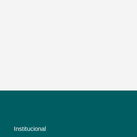
Institucional