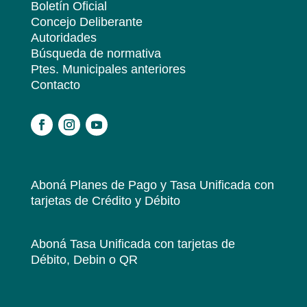
Boletín Oficial
Concejo Deliberante
Autoridades
Búsqueda de normativa
Ptes. Municipales anteriores
Contacto
.
Aboná Planes de Pago y Tasa Unificada
con
tarjetas de Crédito y Débito
Aboná Tasa Unificada
con tarjetas de
Débito, Debin o QR