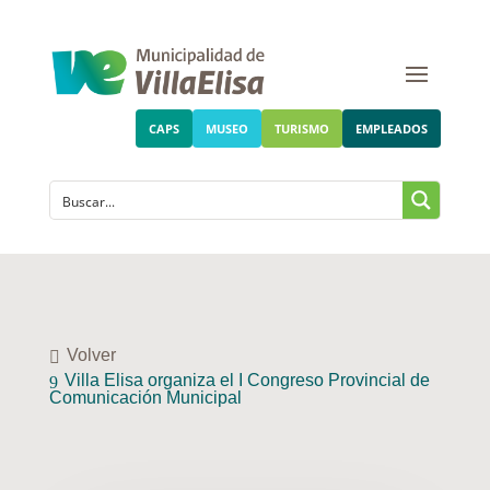
CAPS
MUSEO
TURISMO
EMPLEADOS
Volver
Villa Elisa organiza el I Congreso Provincial de
Comunicación Municipal