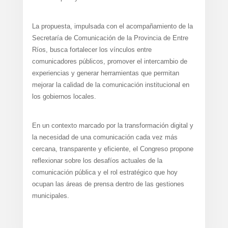
La propuesta, impulsada con el acompañamiento de la
Secretaría de Comunicación de la Provincia de Entre
Ríos, busca fortalecer los vínculos entre
comunicadores públicos, promover el intercambio de
experiencias y generar herramientas que permitan
mejorar la calidad de la comunicación institucional en
los gobiernos locales.
En un contexto marcado por la transformación digital y
la necesidad de una comunicación cada vez más
cercana, transparente y eficiente, el Congreso propone
reflexionar sobre los desafíos actuales de la
comunicación pública y el rol estratégico que hoy
ocupan las áreas de prensa dentro de las gestiones
municipales.