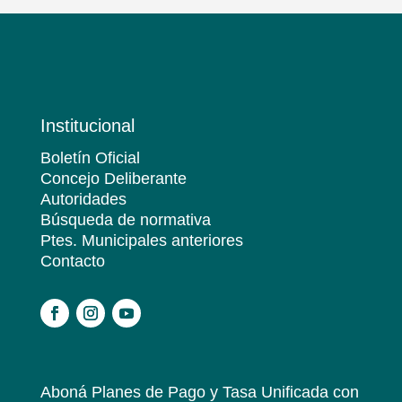
Institucional
Boletín Oficial
Concejo Deliberante
Autoridades
Búsqueda de normativa
Ptes. Municipales anteriores
Contacto
.
Aboná Planes de Pago y Tasa Unificada
con