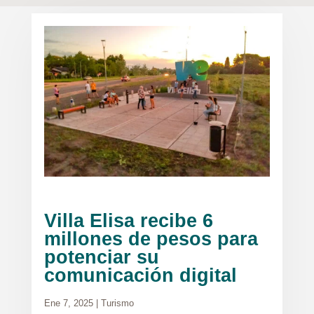
Villa Elisa recibe 6
millones de pesos para
potenciar su
comunicación digital
Ene 7, 2025
|
Turismo