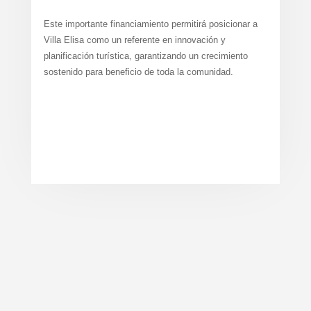
Este importante financiamiento permitirá posicionar a
Villa Elisa como un referente en innovación y
planificación turística, garantizando un crecimiento
sostenido para beneficio de toda la comunidad.