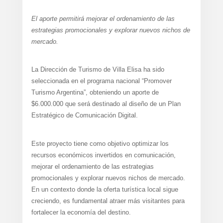
El aporte permitirá mejorar el ordenamiento de las
estrategias promocionales y explorar nuevos nichos de
mercado.
La Dirección de Turismo de Villa Elisa ha sido
seleccionada en el programa nacional “Promover
Turismo Argentina”, obteniendo un aporte de
$6.000.000 que será destinado al diseño de un Plan
Estratégico de Comunicación Digital.
Este proyecto tiene como objetivo optimizar los
recursos económicos invertidos en comunicación,
mejorar el ordenamiento de las estrategias
promocionales y explorar nuevos nichos de mercado.
En un contexto donde la oferta turística local sigue
creciendo, es fundamental atraer más visitantes para
fortalecer la economía del destino.