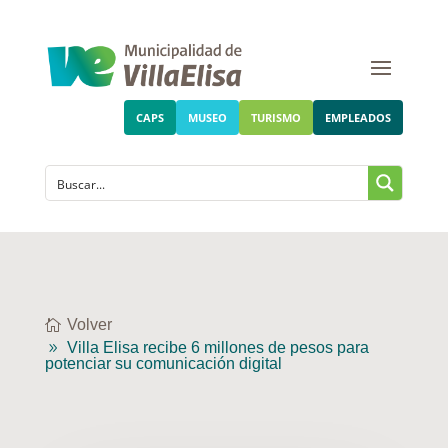
CAPS
MUSEO
TURISMO
EMPLEADOS
Volver
Villa Elisa recibe 6 millones de pesos para
potenciar su comunicación digital