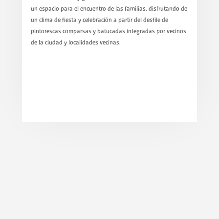
un espacio para el encuentro de las familias, disfrutando de
un clima de fiesta y celebración a partir del desfile de
pintorescas comparsas y batucadas integradas por vecinos
de la ciudad y localidades vecinas.