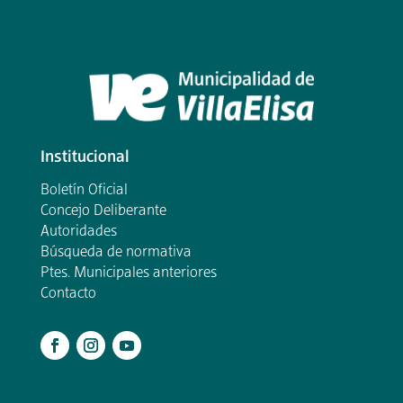
Institucional
Boletín Oficial
Concejo Deliberante
Autoridades
Búsqueda de normativa
Ptes. Municipales anteriores
Contacto