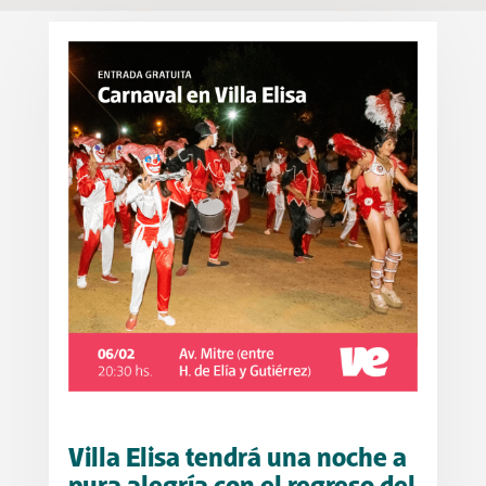
Villa Elisa tendrá una noche a