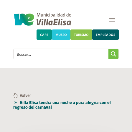
CAPS
MUSEO
TURISMO
EMPLEADOS
Volver
Villa Elisa tendrá una noche a pura alegría con el
regreso del carnaval