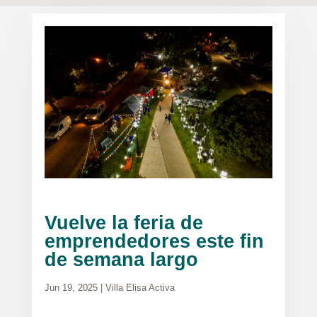
Vuelve la feria de
emprendedores este fin
de semana largo
Jun 19, 2025
|
Villa Elisa Activa