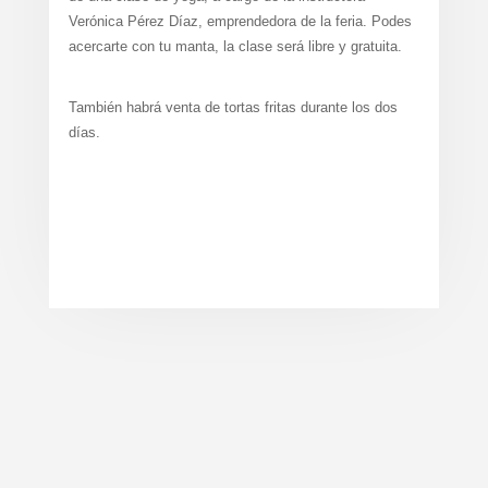
Verónica Pérez Díaz, emprendedora de la feria. Podes
acercarte con tu manta, la clase será libre y gratuita.
También habrá venta de tortas fritas durante los dos
días.