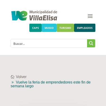
CAPS
MUSEO
TURISMO
EMPLEADOS
Volver
Vuelve la feria de emprendedores este fin de
semana largo