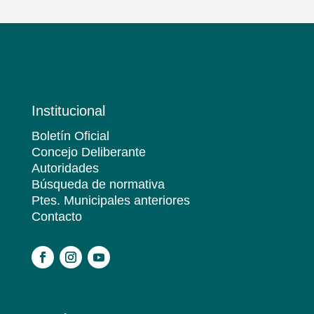
Institucional
Boletín Oficial
Concejo Deliberante
Autoridades
Búsqueda de normativa
Ptes. Municipales anteriores
Contacto
.