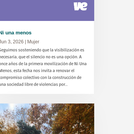
Ni una menos
Jun 3, 2026
|
Mujer
Seguimos sosteniendo que la visibilización es
necesaria, que el silencio no es una opción. A
once años de la primera movilización de Ni Una
Menos, esta fecha nos invita a renovar el
compromiso colectivo con la construcción de
una sociedad libre de violencias por...