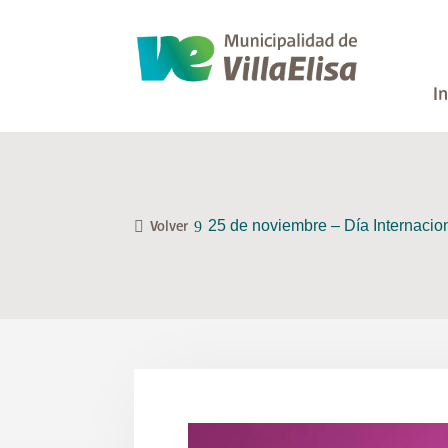
In
25 de noviembre – Día Internacion
Volver