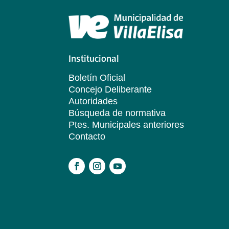
Institucional
Boletín Oficial
Concejo Deliberante
Autoridades
Búsqueda de normativa
Ptes. Municipales anteriores
Contacto
.