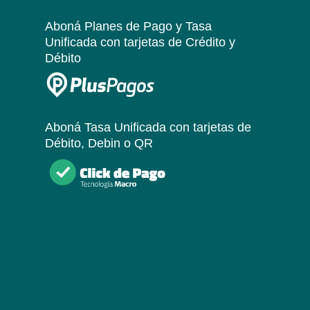
Aboná Planes de Pago y Tasa
Unificada
con tarjetas de Crédito y
Débito
Aboná Tasa Unificada
con tarjetas de
Débito, Debin o QR