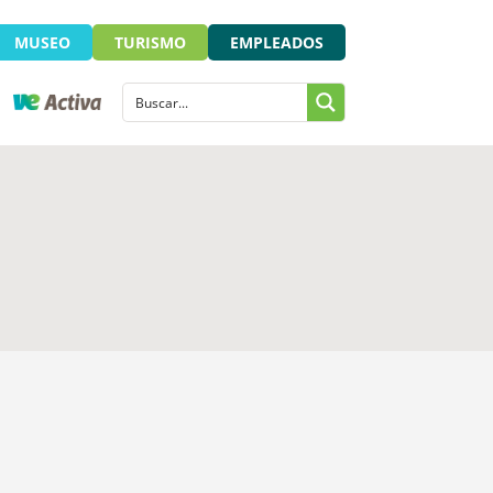
MUSEO
TURISMO
EMPLEADOS