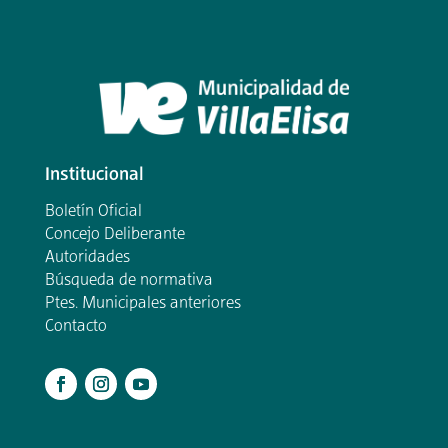
Institucional
Boletín Oficial
Concejo Deliberante
Autoridades
Búsqueda de normativa
Ptes. Municipales anteriores
Contacto