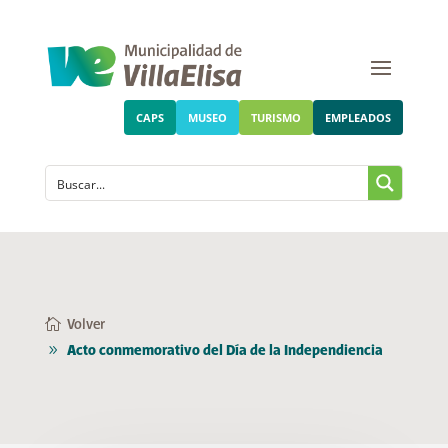
CAPS
MUSEO
TURISMO
EMPLEADOS
Volver
Acto conmemorativo del Día de la Independiencia