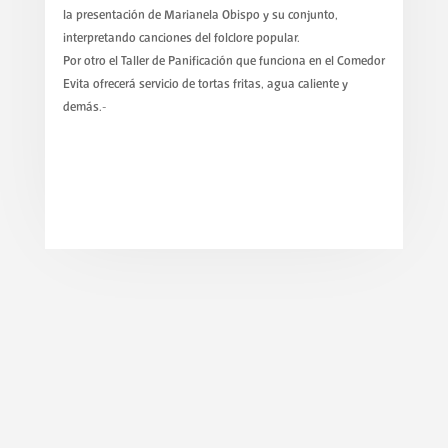
la presentación de Marianela Obispo y su conjunto,
interpretando canciones del folclore popular.
Por otro el Taller de Panificación que funciona en el Comedor
Evita ofrecerá servicio de tortas fritas, agua caliente y
demás.-