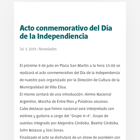
Acto conmemorativo del Día
de la Independiencia
Jul 3, 2019
|
Novedades
El próximo 9 de julio en Plaza San Martín a la hora 15:00 se
realizará el acto conmemorativo del Día de la Independencia
de nuestro país organizado por la Dirección de Cultura de la
Municipalidad de Villa Elisa.
El mismo contará de una introducción, Himno Nacional
Argentino, Marcha de Entre Ríos y Palabras alusivas.
Cabe destacar que himno nacional será interpretado con
violines y guitarra a cargo del “Grupo 4×4”, Grupo de
cuerdas integrado por Alejandra Córdoba, Beatriz Córdoba,
John Nolasco y Josi Jonas.
Finalizado el acto se disfrutará de un show de acordeón con