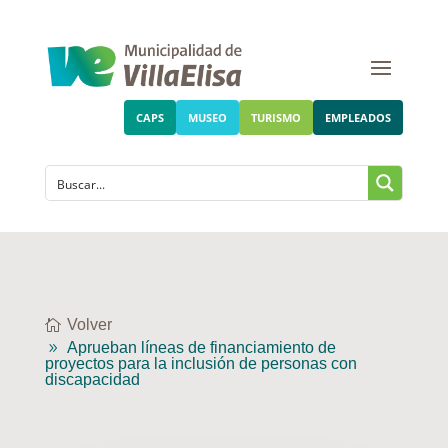
CAPS
MUSEO
TURISMO
EMPLEADOS
Volver
Aprueban líneas de financiamiento de
proyectos para la inclusión de personas con
discapacidad