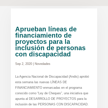
Aprueban líneas de
financiamiento de
proyectos para la
inclusión de personas
con discapacidad
Sep 2, 2020
|
Novedades
La Agencia Nacional de Discapacidad (Andis) aprobó
esta semana las nuevas LÍNEAS DE
FINANCIAMIENTO enmarcadas en el programa
conocido como “Ley de Cheques”, una iniciativa que
apunta al DESARROLLO DE PROYECTOS para la
inclusión de las PERSONAS CON DISCAPACIDAD.