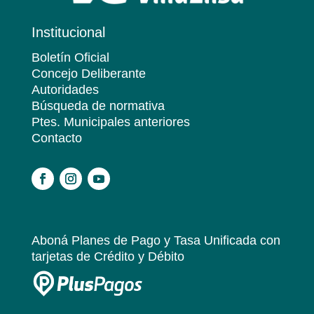
Institucional
Boletín Oficial
Concejo Deliberante
Autoridades
Búsqueda de normativa
Ptes. Municipales anteriores
Contacto
.
Aboná Planes de Pago y Tasa Unificada
con
tarjetas de Crédito y Débito