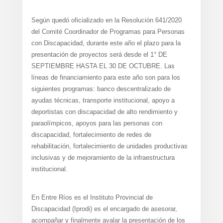
Según quedó oficializado en la Resolución 641/2020
del Comité Coordinador de Programas para Personas
con Discapacidad, durante este año el plazo para la
presentación de proyectos será desde el 1° DE
SEPTIEMBRE HASTA EL 30 DE OCTUBRE. Las
líneas de financiamiento para este año son para los
siguientes programas: banco descentralizado de
ayudas técnicas, transporte institucional, apoyo a
deportistas con discapacidad de alto rendimiento y
paraolímpicos, apoyos para las personas con
discapacidad, fortalecimiento de redes de
rehabilitación, fortalecimiento de unidades productivas
inclusivas y de mejoramiento de la infraestructura
institucional.
En Entre Ríos es el Instituto Provincial de
Discapacidad (Iprodi) es el encargado de asesorar,
acompañar y finalmente avalar la presentación de los