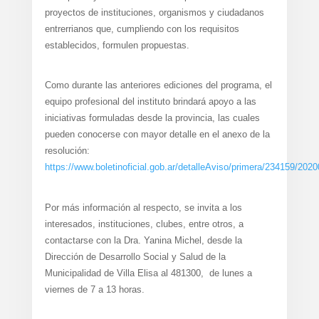
proyectos de instituciones, organismos y ciudadanos
entrerrianos que, cumpliendo con los requisitos
establecidos, formulen propuestas.
Como durante las anteriores ediciones del programa, el
equipo profesional del instituto brindará apoyo a las
iniciativas formuladas desde la provincia, las cuales
pueden conocerse con mayor detalle en el anexo de la
resolución:
https://www.boletinoficial.gob.ar/detalleAviso/primera/234159/202
Por más información al respecto, se invita a los
interesados, instituciones, clubes, entre otros, a
contactarse con la Dra. Yanina Michel, desde la
Dirección de Desarrollo Social y Salud de la
Municipalidad de Villa Elisa al 481300, de lunes a
viernes de 7 a 13 horas.