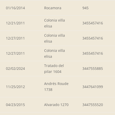
01/16/2014
Rocamora
945
Colonia villa
12/21/2011
3455457416
elisa
Colonia villa
12/27/2011
3455457416
elisa
Colonia villa
12/27/2011
3455457416
elisa
Tratado del
02/02/2024
3447555885
pilar 1604
Andrés Roude
11/25/2012
3447641099
1738
04/23/2015
Alvarado 1270
3447555520