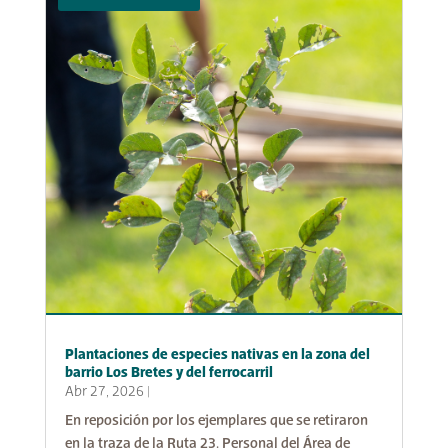
Plantaciones de especies nativas en la zona del
barrio Los Bretes y del ferrocarril
Abr 27, 2026
|
En reposición por los ejemplares que se retiraron
en la traza de la Ruta 23. Personal del Área de