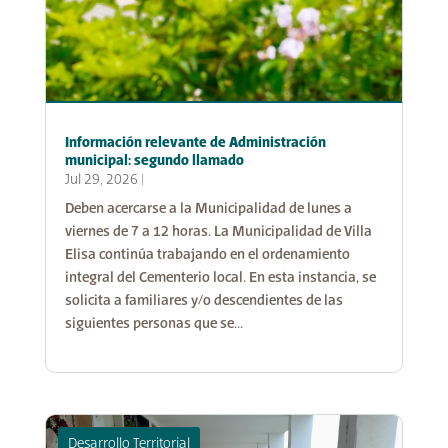
Información relevante de Administración
municipal: segundo llamado
Jul 29, 2026
|
Deben acercarse a la Municipalidad de lunes a
viernes de 7 a 12 horas. La Municipalidad de Villa
Elisa continúa trabajando en el ordenamiento
integral del Cementerio local. En esta instancia, se
solicita a familiares y/o descendientes de las
siguientes personas que se...
Desarrollo Territorial