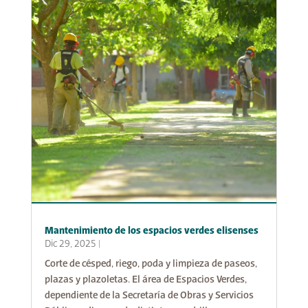
Mantenimiento de los espacios verdes elisenses
Dic 29, 2025
|
Corte de césped, riego, poda y limpieza de paseos,
plazas y plazoletas. El área de Espacios Verdes,
dependiente de la Secretaría de Obras y Servicios