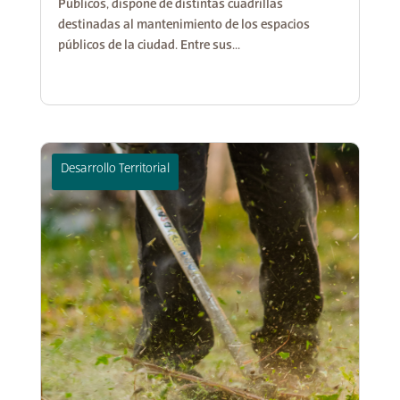
Públicos, dispone de distintas cuadrillas
destinadas al mantenimiento de los espacios
públicos de la ciudad. Entre sus...
Desarrollo Territorial