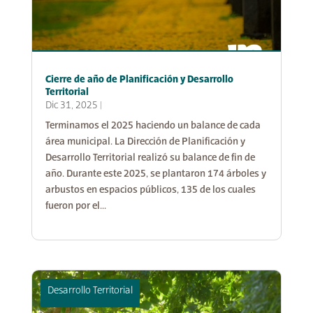
Cierre de año de Planificación y Desarrollo
Territorial
Dic 31, 2025
|
Terminamos el 2025 haciendo un balance de cada
área municipal. La Dirección de Planificación y
Desarrollo Territorial realizó su balance de fin de
año. Durante este 2025, se plantaron 174 árboles y
arbustos en espacios públicos, 135 de los cuales
fueron por el...
Desarrollo Territorial