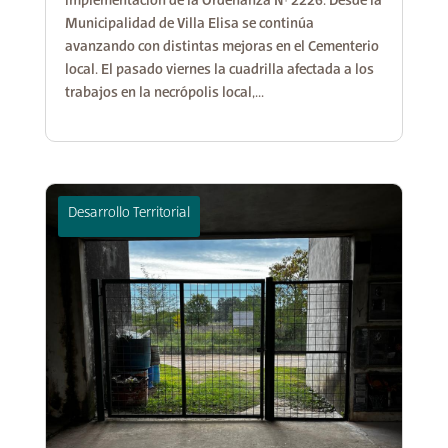
implementación de la Ordenanza N° 2226. Desde la
Municipalidad de Villa Elisa se continúa
avanzando con distintas mejoras en el Cementerio
local. El pasado viernes la cuadrilla afectada a los
trabajos en la necrópolis local,...
Desarrollo Territorial