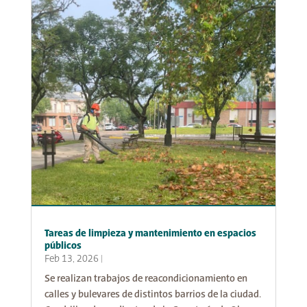
Tareas de limpieza y mantenimiento en espacios
públicos
Feb 13, 2026
|
Se realizan trabajos de reacondicionamiento en
calles y bulevares de distintos barrios de la ciudad.