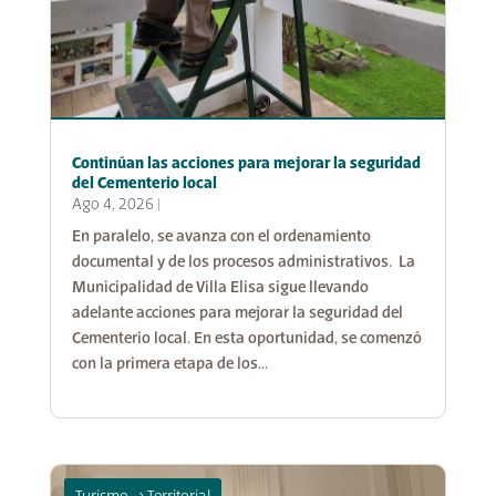
Continúan las acciones para mejorar la seguridad
del Cementerio local
Ago 4, 2026
|
En paralelo, se avanza con el ordenamiento
documental y de los procesos administrativos. La
Municipalidad de Villa Elisa sigue llevando
adelante acciones para mejorar la seguridad del
Cementerio local. En esta oportunidad, se comenzó
con la primera etapa de los...