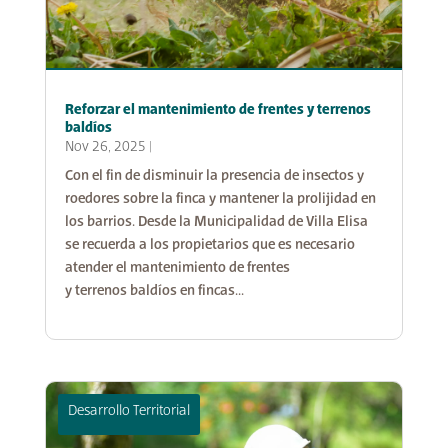
Reforzar el mantenimiento de frentes y terrenos
baldíos
Nov 26, 2025
|
Con el fin de disminuir la presencia de insectos y
roedores sobre la finca y mantener la prolijidad en
los barrios. Desde la Municipalidad de Villa Elisa
se recuerda a los propietarios que es necesario
atender el mantenimiento de frentes
y terrenos baldíos en fincas...
Desarrollo Territorial