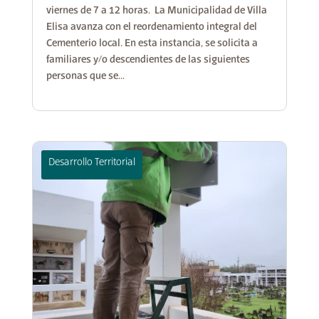
viernes de 7 a 12 horas. La Municipalidad de Villa
Elisa avanza con el reordenamiento integral del
Cementerio local. En esta instancia, se solicita a
familiares y/o descendientes de las siguientes
personas que se...
Desarrollo Territorial