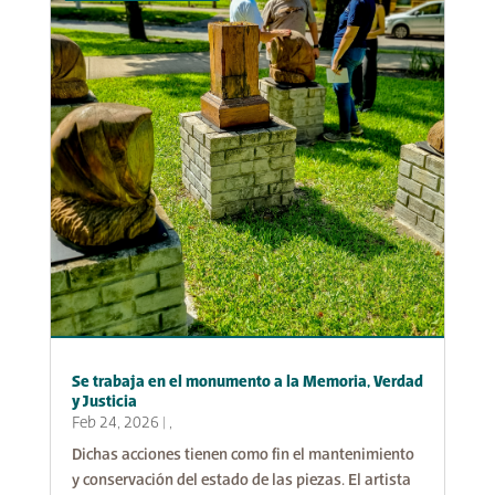
Se trabaja en el monumento a la Memoria, Verdad
y Justicia
Feb 24, 2026
|
,
Dichas acciones tienen como fin el mantenimiento
y conservación del estado de las piezas. El artista