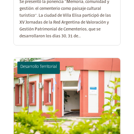
Se presentó la ponencia “Memoria, comunidad y
gestión: el cementerio como paisaje cultural
turístico”. La ciudad de Villa Elisa participó de las
XV Jornadas de la Red Argentina de Valoración y
Gestión Patrimonial de Cementerios, que se
desarrollaron los días 30, 31 de...
Desarrollo Territorial