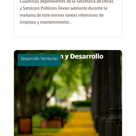
Cuadrillas dependientes de la Secretaría de Obras
y Servicios Públicos llevan adelante durante la
mañana de este viernes tareas intensivas de
limpieza y mantenimiento...
Desarrollo Territorial