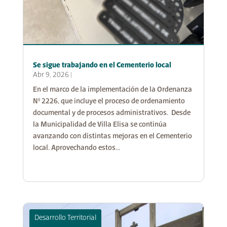
Se sigue trabajando en el Cementerio local
Abr 9, 2026
|
En el marco de la implementación de la Ordenanza
N° 2226, que incluye el proceso de ordenamiento
documental y de procesos administrativos. Desde
la Municipalidad de Villa Elisa se continúa
avanzando con distintas mejoras en el Cementerio
local. Aprovechando estos...
Desarrollo Territorial