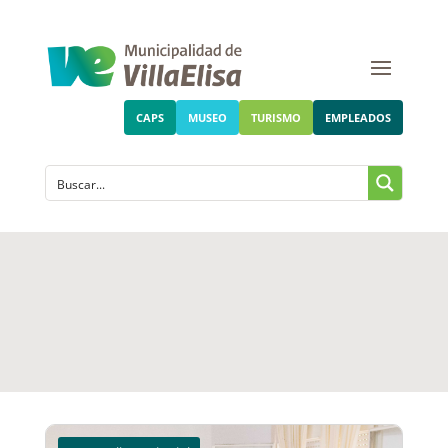
CAPS
MUSEO
TURISMO
EMPLEADOS