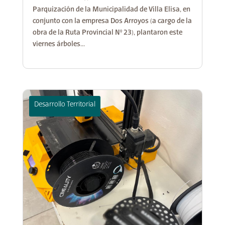
Parquización de la Municipalidad de Villa Elisa, en
conjunto con la empresa Dos Arroyos (a cargo de la
obra de la Ruta Provincial N° 23), plantaron este
viernes árboles...
Desarrollo Territorial