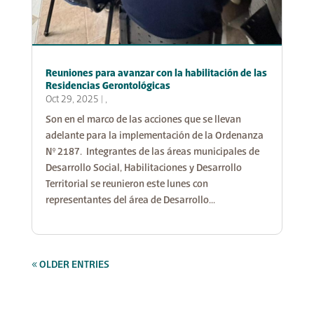
Reuniones para avanzar con la habilitación de las
Residencias Gerontológicas
Oct 29, 2025
|
,
Son en el marco de las acciones que se llevan
adelante para la implementación de la Ordenanza
N° 2187. Integrantes de las áreas municipales de
Desarrollo Social, Habilitaciones y Desarrollo
Territorial se reunieron este lunes con
representantes del área de Desarrollo...
« OLDER ENTRIES