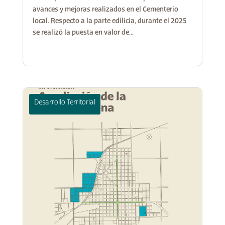
avances y mejoras realizados en el Cementerio
local. Respecto a la parte edilicia, durante el 2025
se realizó la puesta en valor de...
Desarrollo Territorial