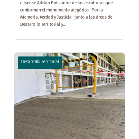
elisense Adrián Bois autor de las esculturas que
conforman el monumento alegórico “Por la
Memoria, Verdad y Justicia” junto a las áreas de
Desarrollo Territorial y...
Desarrollo Territorial