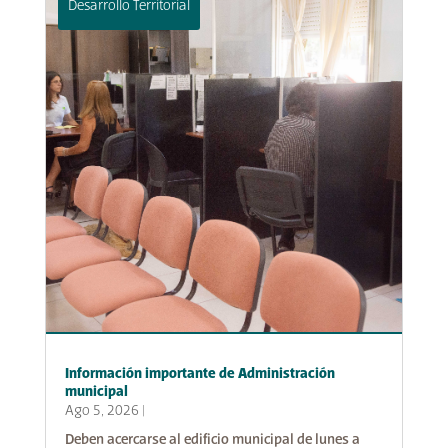
Desarrollo Territorial
Información importante de Administración
municipal
Ago 5, 2026
|
Deben acercarse al edificio municipal de lunes a