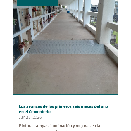
Los avances de los primeros seis meses del año
en el Cementerio
Jun 23, 2026
|
Pintura, rampas, iluminación y mejoras en la