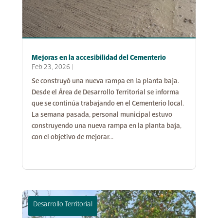
Mejoras en la accesibilidad del Cementerio
Feb 23, 2026
|
Se construyó una nueva rampa en la planta baja.
Desde el Área de Desarrollo Territorial se informa
que se continúa trabajando en el Cementerio local.
La semana pasada, personal municipal estuvo
construyendo una nueva rampa en la planta baja,
con el objetivo de mejorar...
Desarrollo Territorial