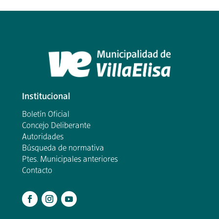
Institucional
Boletín Oficial
Concejo Deliberante
Autoridades
Búsqueda de normativa
Ptes. Municipales anteriores
Contacto