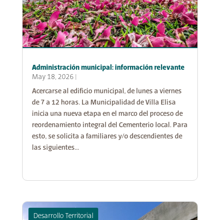
Administración municipal: información relevante
May 18, 2026
|
Acercarse al edificio municipal, de lunes a viernes
de 7 a 12 horas. La Municipalidad de Villa Elisa
inicia una nueva etapa en el marco del proceso de
reordenamiento integral del Cementerio local. Para
esto, se solicita a familiares y/o descendientes de
las siguientes...
Desarrollo Territorial