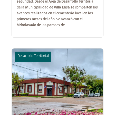
seguridad. Desde el Área de Desarrollo Territorial
de la Municipalidad de Villa Elisa se comparten los
avances realizados en el cementerio local en los
primeros meses del año. Se avanzó con el
hidrolavado de las paredes de...
Desarrollo Territorial