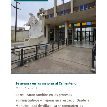
Se avanza en las mejoras al Cementerio
Mar 27, 2026
|
Se realizaron cambios en los procesos
administrativos y mejoras en el espacio. Desde la
Municipalidad de Villa Elisa se comparten los