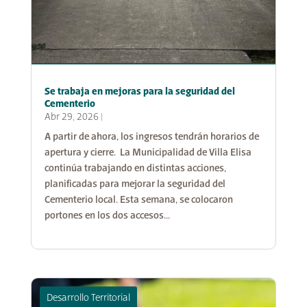
Se trabaja en mejoras para la seguridad del
Cementerio
Abr 29, 2026
|
A partir de ahora, los ingresos tendrán horarios de
apertura y cierre. La Municipalidad de Villa Elisa
continúa trabajando en distintas acciones,
planificadas para mejorar la seguridad del
Cementerio local. Esta semana, se colocaron
portones en los dos accesos...
Desarrollo Territorial