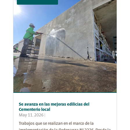
Se avanza en las mejoras edilicias del
Cementerio local
May 11, 2026
|
Trabajos que se realizan en el marco de la