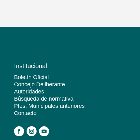
Institucional
Boletín Oficial
Concejo Deliberante
Autoridades
Búsqueda de normativa
Ptes. Municipales anteriores
Contacto