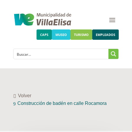
CAPS
MUSEO
TURISMO
EMPLEADOS
Volver
Construcción de badén en calle Rocamora