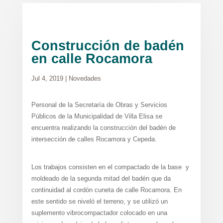
Construcción de badén
en calle Rocamora
Jul 4, 2019
|
Novedades
Personal de la Secretaría de Obras y Servicios
Públicos de la Municipalidad de Villa Elisa se
encuentra realizando la construcción del badén de
intersección de calles Rocamora y Cepeda.
Los trabajos consisten en el compactado de la base y
moldeado de la segunda mitad del badén que da
continuidad al cordón cuneta de calle Rocamora. En
este sentido se niveló el terreno, y se utilizó un
suplemento vibrocompactador colocado en una