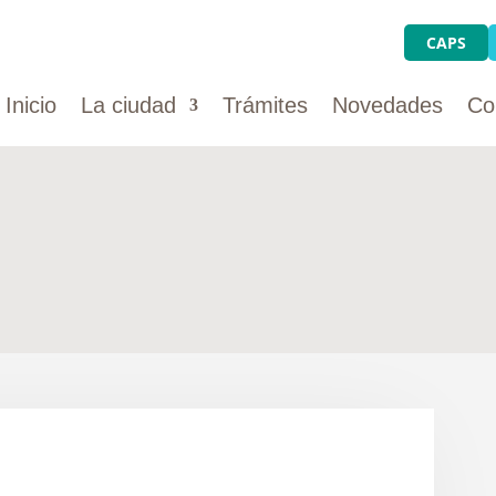
CAPS
Inicio
La ciudad
Trámites
Novedades
Co