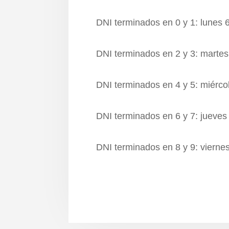
DNI terminados en 0 y 1: lunes 6
DNI terminados en 2 y 3: martes 
DNI terminados en 4 y 5: miércol
DNI terminados en 6 y 7: jueves 
DNI terminados en 8 y 9: viernes