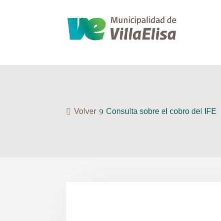
Volver
Consulta sobre el cobro del IFE