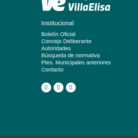
Institucional
Boletín Oficial
Concejo Deliberante
Autoridades
Búsqueda de normativa
Ptes. Municipales anteriores
Contacto
.