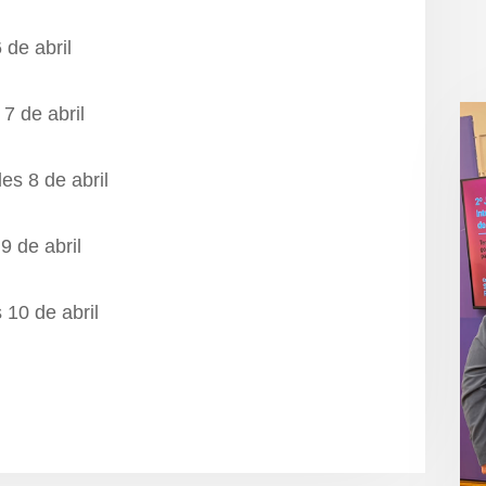
 de abril
7 de abril
es 8 de abril
9 de abril
 10 de abril