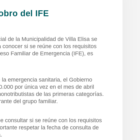
obro del IFE
al de la Municipalidad de Villa Elisa se
 conocer si se reúne con los requisitos
reso Familiar de Emergencia (IFE), es
la emergencia sanitaria, el Gobierno
.000 por única vez en el mes de abril
onotributistas de las primeras categorías.
ante del grupo familiar.
e consultar si se reúne con los requisitos
portante respetar la fecha de consulta de
.