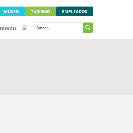
MUSEO
TURISMO
EMPLEADOS
ntacto