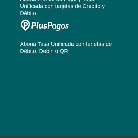
Unificada
con tarjetas de Crédito y
Débito
Aboná Tasa Unificada
con tarjetas de
Débito, Debin o QR