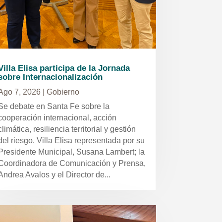
Villa Elisa participa de la Jornada
sobre Internacionalización
Ago 7, 2026
|
Gobierno
Se debate en Santa Fe sobre la
cooperación internacional, acción
climática, resiliencia territorial y gestión
del riesgo. Villa Elisa representada por su
Presidente Municipal, Susana Lambert; la
Coordinadora de Comunicación y Prensa,
Andrea Avalos y el Director de...