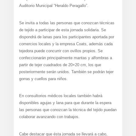
Auditorio Municipal “Heraldo Peragallo”.
Se invita a todas las personas que conozcan técnicas
de tejido a participar de esta jornada solidaria. Se
dispondrá de lanas para los participantes aportada por
comercios locales y la empresa Coats, además cada
tejedora puede concurrir con ovillos propios. Se
confeccionarán principalmente mantas y alfombras a
partir de tejer cuadrados de 20×20 cm, los que
posteriormente serán unidos. También se podrán tejer
gorras y cuellos para niños.
En consultorios médicos locales también habrá
disponibles agujas y lana para que durante la espera
las personas que conozcan la técnica del tejido puedan
colaborar avanzando con trabajos.
Cabe destacar que ésta jornada se llevará a cabo,