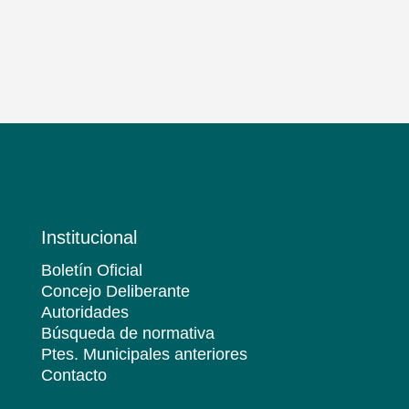
Institucional
Boletín Oficial
Concejo Deliberante
Autoridades
Búsqueda de normativa
Ptes. Municipales anteriores
Contacto