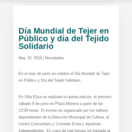
Día Mundial de Tejer en
Público y día del Tejido
Solidario
May 10, 2019
|
Novedades
En el mes de junio se celebra el Día Mundial de Tejer
en Público y Día del Tejido Solidario.
En Villa Elisa se realizará la quinta edición, el próximo
sábado 8 de junio en Plaza Moreno a partir de las
13:00 horas. El evento es organizado por los talleres
dependientes de la Dirección Municipal de Cultura, el
Centro Comunitario y Comedor Evita y tejedoras
independientes. En caso de mal tiempo se traslada al