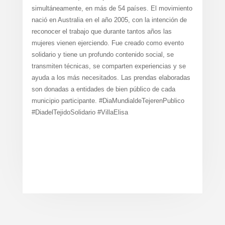
simultáneamente, en más de 54 países. El movimiento
nació en Australia en el año 2005, con la intención de
reconocer el trabajo que durante tantos años las
mujeres vienen ejerciendo. Fue creado como evento
solidario y tiene un profundo contenido social, se
transmiten técnicas, se comparten experiencias y se
ayuda a los más necesitados. Las prendas elaboradas
son donadas a entidades de bien público de cada
municipio participante. #DiaMundialdeTejerenPublico
#DiadelTejidoSolidario #VillaElisa