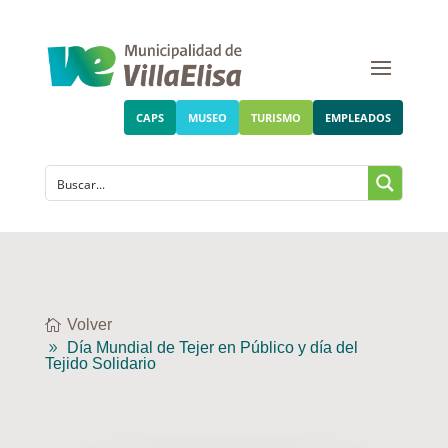
CAPS
MUSEO
TURISMO
EMPLEADOS
Volver
Día Mundial de Tejer en Público y día del
Tejido Solidario