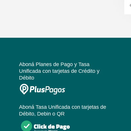
Aboná Planes de Pago y Tasa
Unificada
con tarjetas de Crédito y
Débito
Aboná Tasa Unificada
con tarjetas de
Débito, Debin o QR