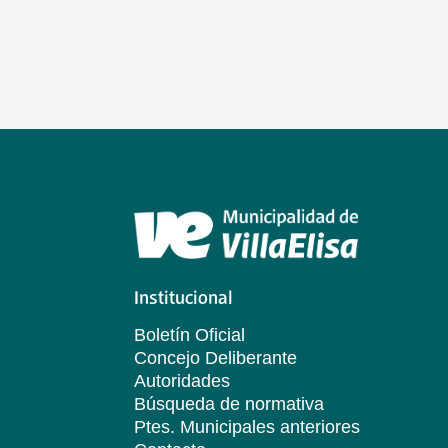
Institucional
Boletín Oficial
Concejo Deliberante
Autoridades
Búsqueda de normativa
Ptes. Municipales anteriores