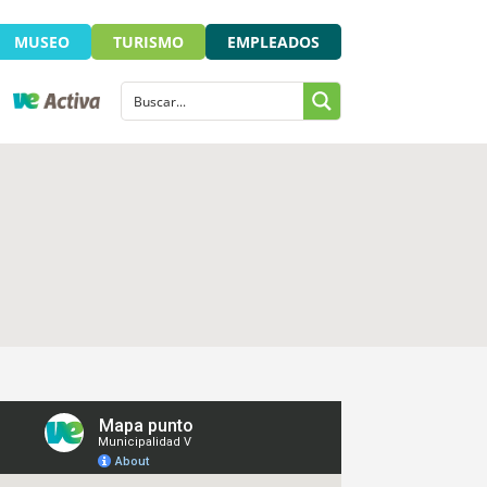
MUSEO
TURISMO
EMPLEADOS