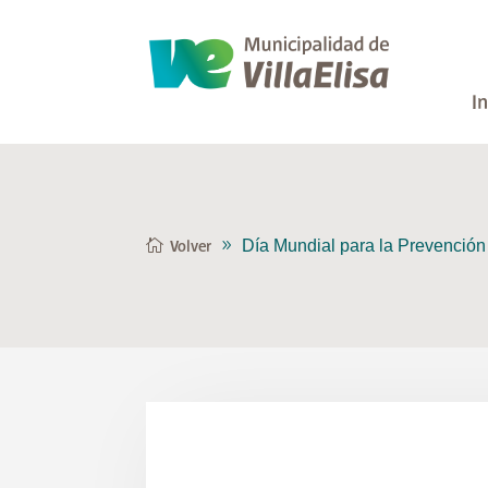
In
Día Mundial para la Prevención 
Volver