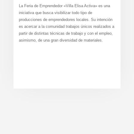
La Feria de Emprendedor «Villa Elisa Activa» es una
iniciativa que busca visibilizar todo tipo de
producciones de emprendedores locales. Su intención
es acercar a la comunidad trabajos únicos realizados a
partir de distintas técnicas de trabajo y con el empleo,
asimismo, de una gran diversidad de materiales.