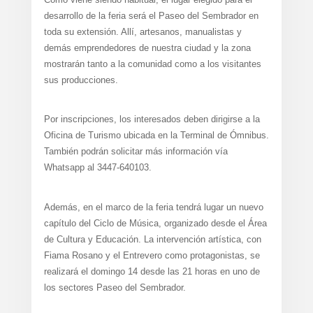
desarrollo de la feria será el Paseo del Sembrador en
toda su extensión. Allí, artesanos, manualistas y
demás emprendedores de nuestra ciudad y la zona
mostrarán tanto a la comunidad como a los visitantes
sus producciones.
Por inscripciones, los interesados deben dirigirse a la
Oficina de Turismo ubicada en la Terminal de Ómnibus.
También podrán solicitar más información vía
Whatsapp al 3447-640103.
Además, en el marco de la feria tendrá lugar un nuevo
capítulo del Ciclo de Música, organizado desde el Área
de Cultura y Educación. La intervención artística, con
Fiama Rosano y el Entrevero como protagonistas, se
realizará el domingo 14 desde las 21 horas en uno de
los sectores Paseo del Sembrador.