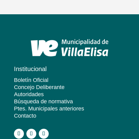
Institucional
Boletín Oficial
Concejo Deliberante
Autoridades
Búsqueda de normativa
Ptes. Municipales anteriores
Contacto