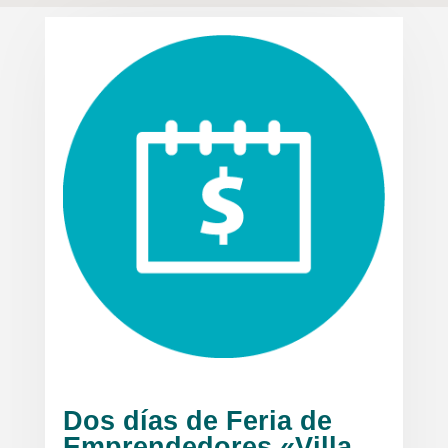
Dos días de Feria de
Emprendedores «Villa