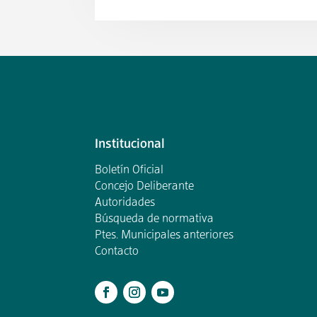
Institucional
Boletín Oficial
Concejo Deliberante
Autoridades
Búsqueda de normativa
Ptes. Municipales anteriores
Contacto