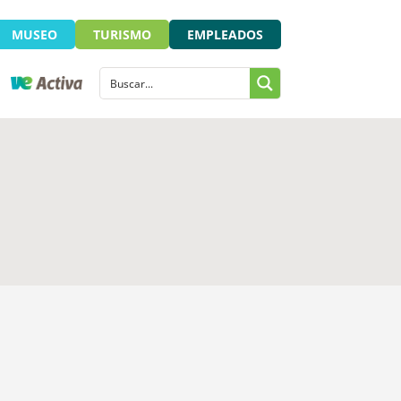
MUSEO
TURISMO
EMPLEADOS