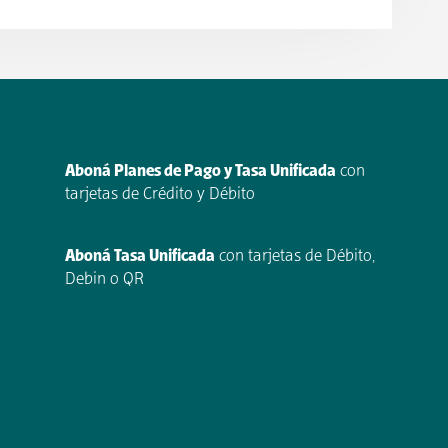
Aboná Planes de Pago y Tasa Unificada
con
tarjetas de Crédito y Débito
Aboná Tasa Unificada
con tarjetas de Débito,
Debin o QR