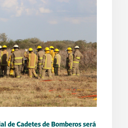
cial de Cadetes de Bomberos será