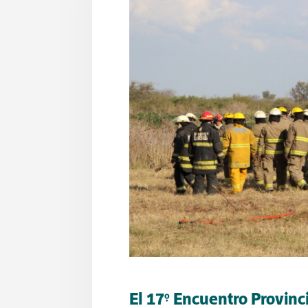
El 17° Encuentro Provin