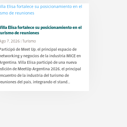
Villa Elisa fortalece su posicionamiento en el
turismo de reuniones
Ago 7, 2026
|
Turismo
Participó de Meet Up, el principal espacio de
networking y negocios de la industria MICE en
Argentina. Villa Elisa participó de una nueva
edición de MeetUp Argentina 2026, el principal
encuentro de la industria del turismo de
reuniones del país, integrando el stand...