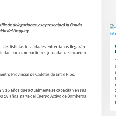
sfile de delegaciones y se presentará la Banda
ión del Uruguay.
de distintas localidades entrerrianas llegarán
ciudad para compartir tres jornadas de encuentro
uentro Provincial de Cadetes de Entre Ríos.
12 y 16 años que actualmente se capacitan en sus
los 18 años, parte del Cuerpo Activo de Bomberos