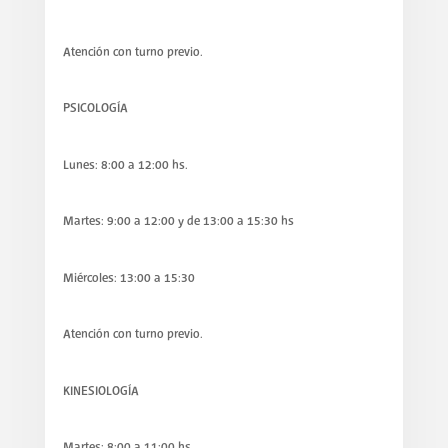
Atención con turno previo.
PSICOLOGÍA
Lunes: 8:00 a 12:00 hs.
Martes: 9:00 a 12:00 y de 13:00 a 15:30 hs
Miércoles: 13:00 a 15:30
Atención con turno previo.
KINESIOLOGÍA
Martes: 8:00 a 11:00 hs