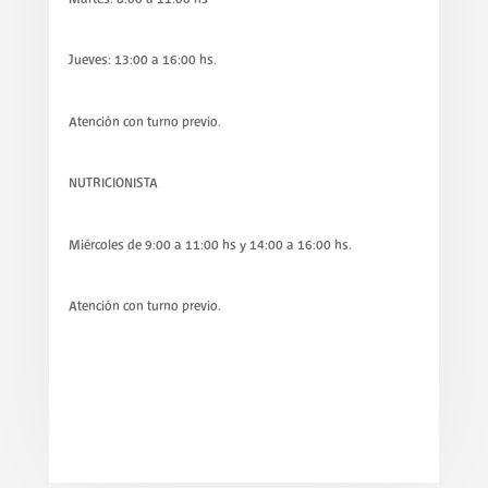
Jueves: 13:00 a 16:00 hs.
Atención con turno previo.
NUTRICIONISTA
Miércoles de 9:00 a 11:00 hs y 14:00 a 16:00 hs.
Atención con turno previo.