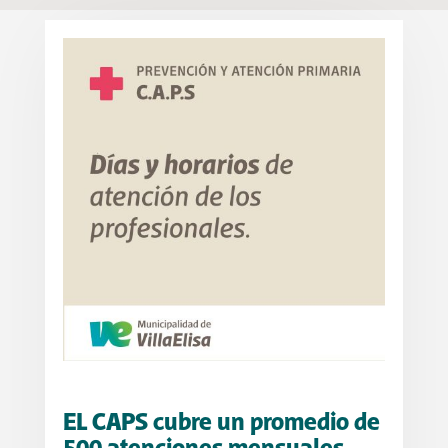
EL CAPS cubre un promedio de