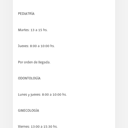
PEDIATRÍA
Martes: 13 a 15 hs.
Jueves: 8:00 a 10:00 hs.
Por orden de llegada.
ODONTOLOGÍA
Lunes y jueves: 8:00 a 10:00 hs.
GINECOLOGÍA
Viernes: 13:00 a 15:30 hs.