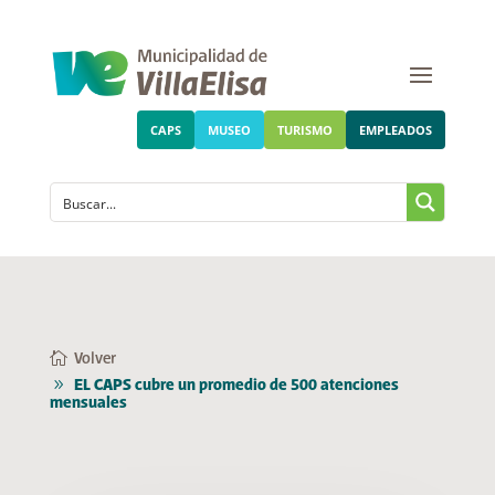
CAPS
MUSEO
TURISMO
EMPLEADOS
Volver
EL CAPS cubre un promedio de 500 atenciones
mensuales