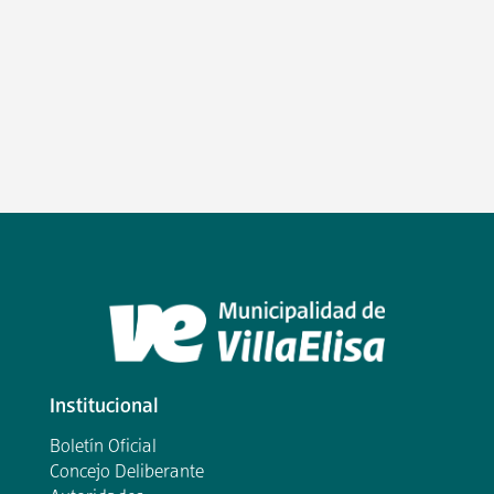
Institucional
Boletín Oficial
Concejo Deliberante