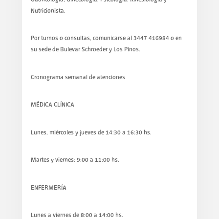
Nutricionista.
Por turnos o consultas, comunicarse al 3447 416984 o en
su sede de Bulevar Schroeder y Los Pinos.
Cronograma semanal de atenciones
MÉDICA CLÍNICA
Lunes, miércoles y jueves de 14:30 a 16:30 hs.
Martes y viernes: 9:00 a 11:00 hs.
ENFERMERÍA
Lunes a viernes de 8:00 a 14:00 hs.