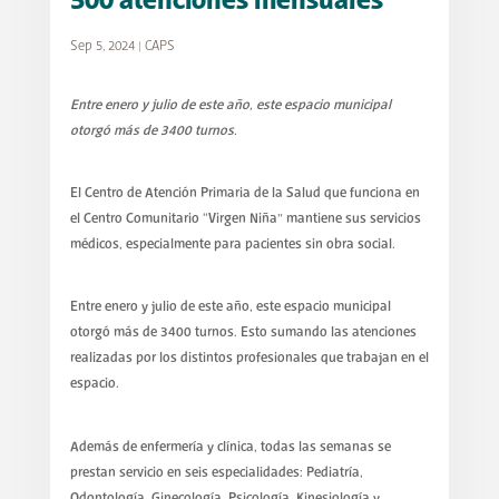
500 atenciones mensuales
Sep 5, 2024
|
CAPS
Entre enero y julio de este año, este espacio municipal
otorgó más de 3400 turnos.
El Centro de Atención Primaria de la Salud que funciona en
el Centro Comunitario “Virgen Niña” mantiene sus servicios
médicos, especialmente para pacientes sin obra social.
Entre enero y julio de este año, este espacio municipal
otorgó más de 3400 turnos. Esto sumando las atenciones
realizadas por los distintos profesionales que trabajan en el
espacio.
Además de enfermería y clínica, todas las semanas se
prestan servicio en seis especialidades: Pediatría,
Odontología, Ginecología, Psicología. Kinesiología y