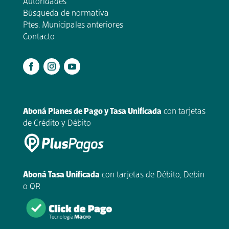
Autoridades
Búsqueda de normativa
Ptes. Municipales anteriores
Contacto
.
Aboná Planes de Pago y Tasa Unificada
con tarjetas
de Crédito y Débito
Aboná Tasa Unificada
con tarjetas de Débito, Debin
o QR