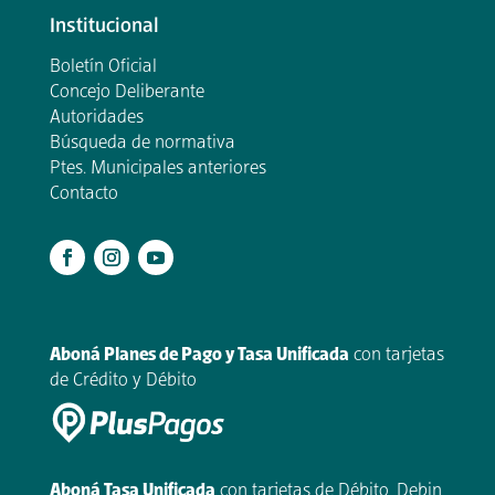
Institucional
Boletín Oficial
Concejo Deliberante
Autoridades
Búsqueda de normativa
Ptes. Municipales anteriores
Contacto
.
Aboná Planes de Pago y Tasa Unificada
con tarjetas
de Crédito y Débito
Aboná Tasa Unificada
con tarjetas de Débito, Debin