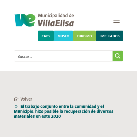
CAPS
MUSEO
TURISMO
EMPLEADOS
Volver
El trabajo conjunto entre la comunidad y el
Municipio, hizo posible la recuperación de diversos
materiales en este 2020