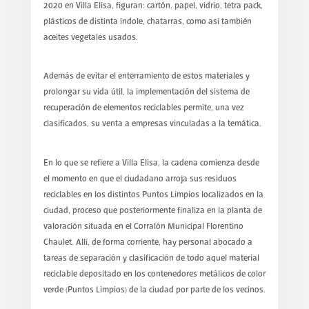
2020 en Villa Elisa, figuran: cartón, papel, vidrio, tetra pack,
plásticos de distinta índole, chatarras, como así también
aceites vegetales usados.
Además de evitar el enterramiento de estos materiales y
prolongar su vida útil, la implementación del sistema de
recuperación de elementos reciclables permite, una vez
clasificados, su venta a empresas vinculadas a la temática.
En lo que se refiere a Villa Elisa, la cadena comienza desde
el momento en que el ciudadano arroja sus residuos
reciclables en los distintos Puntos Limpios localizados en la
ciudad, proceso que posteriormente finaliza en la planta de
valoración situada en el Corralón Municipal Florentino
Chaulet. Allí, de forma corriente, hay personal abocado a
tareas de separación y clasificación de todo aquel material
reciclable depositado en los contenedores metálicos de color
verde (Puntos Limpios) de la ciudad por parte de los vecinos.