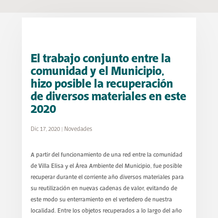
El trabajo conjunto entre la
comunidad y el Municipio,
hizo posible la recuperación
de diversos materiales en este
2020
Dic 17, 2020
|
Novedades
A partir del funcionamiento de una red entre la comunidad
de Villa Elisa y el Área Ambiente del Municipio, fue posible
recuperar durante el corriente año diversos materiales para
su reutilización en nuevas cadenas de valor, evitando de
este modo su enterramiento en el vertedero de nuestra
localidad. Entre los objetos recuperados a lo largo del año