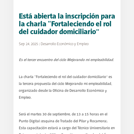
Está abierta la inscripción para
la charla “Fortaleciendo el rol
del cuidador domiciliario”
Sep 24, 2025
|
Desarrollo Económico y Empleo
Es el tercer encuentro del ciclo Mejorando mi empleabilidad.
La charla “Fortaleciendo el rol del cuidador domiciliario” es
la tercera propuesta del ciclo Mejorando mi empleabilidad,
organizado desde la Oficina de Desarrollo Económico y
Empleo.
Será el martes 30 de septiembre, de 13 a 15 horas en el
Punto Digital (esquina de Tratado del Pilar y Rocamora).
Esta capacitación estará a cargo del Técnico Universitario en