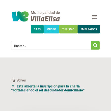
CAPS
MUSEO
TURISMO
EMPLEADOS
Volver
Está abierta la inscripción para la charla
“Fortaleciendo el rol del cuidador domiciliario”