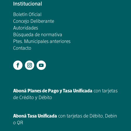
Institucional
Boletín Oficial
Concejo Deliberante
Autoridades
Búsqueda de normativa
Ptes. Municipales anteriores
Contacto
.
Aboná Planes de Pago y Tasa Unificada
con tarjetas
de Crédito y Débito
Aboná Tasa Unificada
con tarjetas de Débito, Debin
o QR