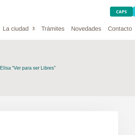
CAPS
La ciudad
Trámites
Novedades
Contacto
Elisa “Ver para ser Libres”