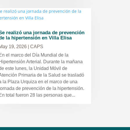
Se realizó una jornada de prevención
de la hipertensión en Villa Elisa
May 19, 2026
|
CAPS
En el marco del Día Mundial de la
Hipertensión Arterial. Durante la mañana
de este lunes, la Unidad Móvil de
Atención Primaria de la Salud se trasladó
a la Plaza Urquiza en el marco de una
jornada de prevención de la hipertensión.
En total fueron 28 las personas que...