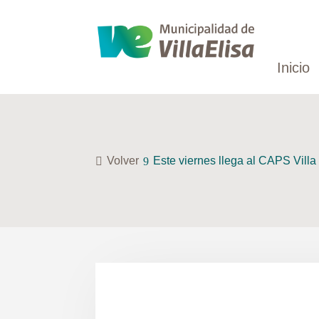
Inicio
Volver
Este viernes llega al CAPS Villa 