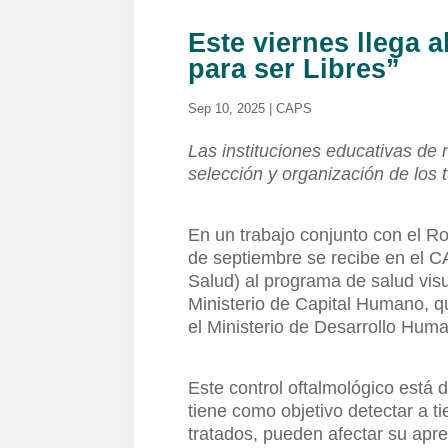
Este viernes llega a
para ser Libres”
Sep 10, 2025
|
CAPS
Las instituciones educativas de 
selección y organización de los
En un trabajo conjunto con el Ro
de septiembre se recibe en el C
Salud) al programa de salud visu
Ministerio de Capital Humano, q
el Ministerio de Desarrollo Hum
Este control oftalmológico está 
tiene como objetivo detectar a t
tratados, pueden afectar su apren