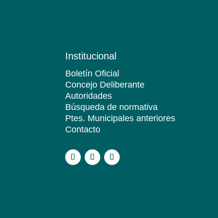
Institucional
Boletín Oficial
Concejo Deliberante
Autoridades
Búsqueda de normativa
Ptes. Municipales anteriores
Contacto
.