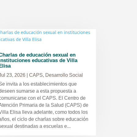
Charlas de educación sexual en
instituciones educativas de Villa
Elisa
Jul 23, 2026
|
CAPS
,
Desarrollo Social
Se invita a los establecimientos que
deseen sumarse a esta propuesta a
comunicarse con el CAPS. El Centro de
Atención Primaria de la Salud (CAPS) de
Villa Elisa lleva adelante, como todos los
años, el ciclo de charlas sobre educación
sexual destinadas a escuelas e...