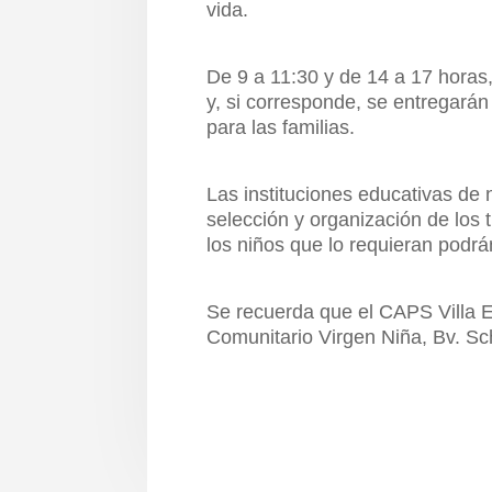
vida.
De 9 a 11:30 y de 14 a 17 horas,
y, si corresponde, se entregarán
para las familias.
Las instituciones educativas de 
selección y organización de los
los niños que lo requieran podr
Se recuerda que el CAPS Villa El
Comunitario Virgen Niña, Bv. Sc