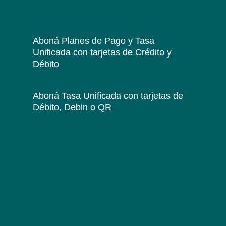
Aboná Planes de Pago y Tasa
Unificada
con tarjetas de Crédito y
Débito
Aboná Tasa Unificada
con tarjetas de
Débito, Debin o QR