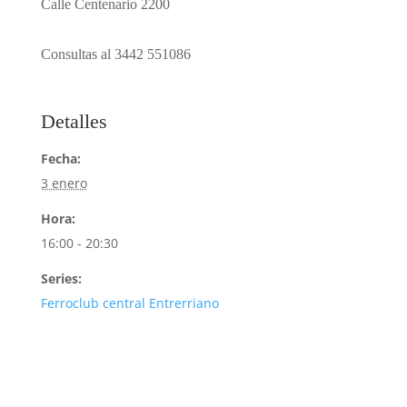
Calle Centenario 2200
Consultas al 3442 551086
Detalles
Fecha:
3 enero
Hora:
16:00 - 20:30
Series:
Ferroclub central Entrerriano