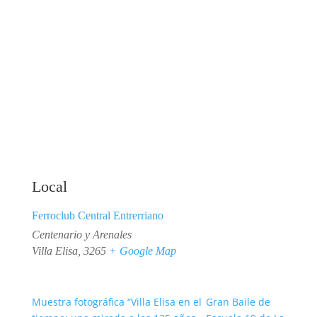
Local
Ferroclub Central Entrerriano
Centenario y Arenales
Villa Elisa
,
3265
+ Google Map
Muestra fotográfica “Villa Elisa en el
Gran Baile de