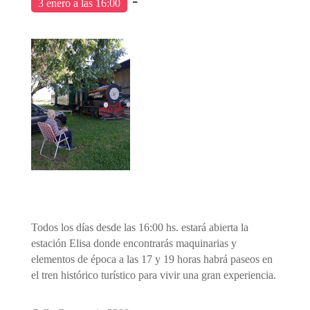
-
3 enero a las 16:00
Todos los días desde las 16:00 hs. estará abierta la
estación Elisa donde encontrarás maquinarias y
elementos de época a las 17 y 19 horas habrá paseos en
el tren histórico turístico para vivir una gran experiencia.