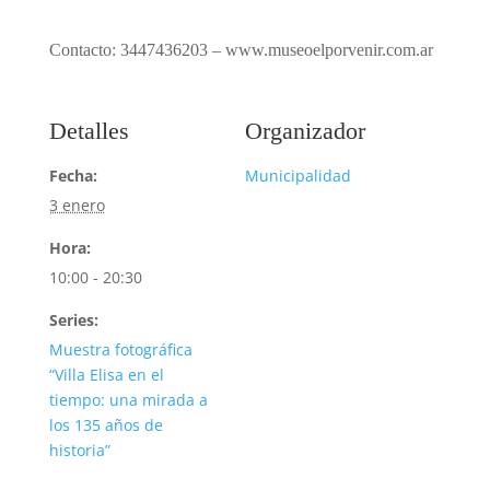
Contacto: 3447436203 – www.museoelporvenir.com.ar
Detalles
Organizador
Fecha:
Municipalidad
3 enero
Hora:
10:00 - 20:30
Series:
Muestra fotográfica
“Villa Elisa en el
tiempo: una mirada a
los 135 años de
historia”