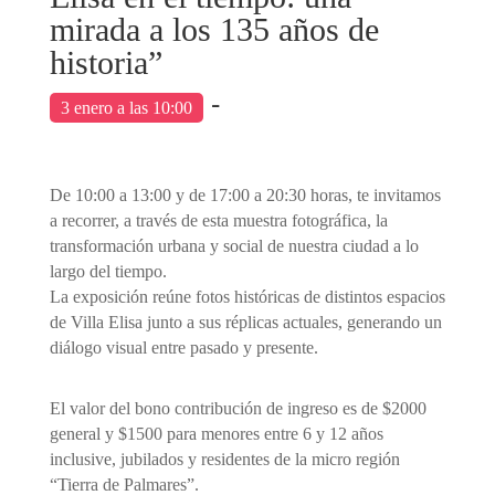
mirada a los 135 años de
historia”
-
3 enero a las 10:00
De 10:00 a 13:00 y de 17:00 a 20:30 horas, te invitamos
a recorrer, a través de esta muestra fotográfica, la
transformación urbana y social de nuestra ciudad a lo
largo del tiempo.
La exposición reúne fotos históricas de distintos espacios
de Villa Elisa junto a sus réplicas actuales, generando un
diálogo visual entre pasado y presente.
El valor del bono contribución de ingreso es de $2000
general y $1500 para menores entre 6 y 12 años
inclusive, jubilados y residentes de la micro región
“Tierra de Palmares”.