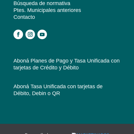
Búsqueda de normativa
Ptes. Municipales anteriores
Contacto
.
Aboná Planes de Pago y Tasa Unificada
con
tarjetas de Crédito y Débito
Aboná Tasa Unificada
con tarjetas de
Débito, Debin o QR