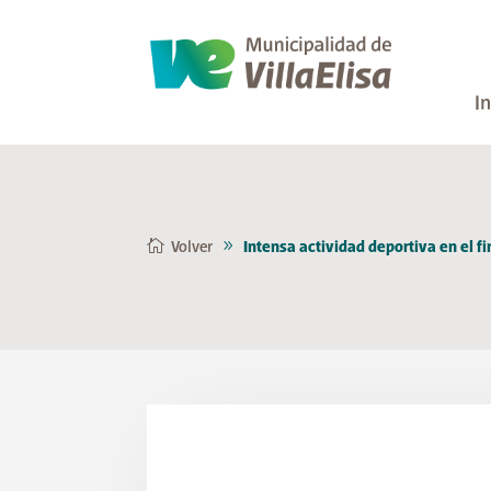
In
Volver
Intensa actividad deportiva en el fi