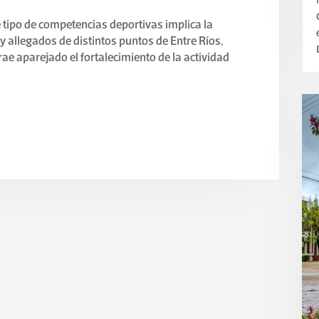
te tipo de competencias deportivas implica la
y allegados de distintos puntos de Entre Ríos,
trae aparejado el fortalecimiento de la actividad