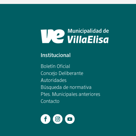
Institucional
Boletín Oficial
Concejo Deliberante
Autoridades
Búsqueda de normativa
Ptes. Municipales anteriores
Contacto