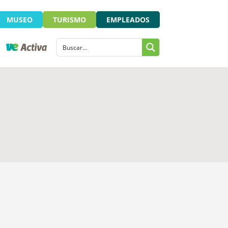
MUSEO
TURISMO
EMPLEADOS