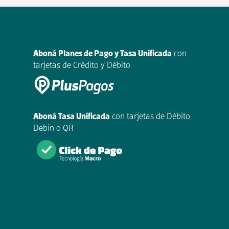
Aboná Planes de Pago y Tasa Unificada
con
tarjetas de Crédito y Débito
Aboná Tasa Unificada
con tarjetas de Débito,
Debin o QR