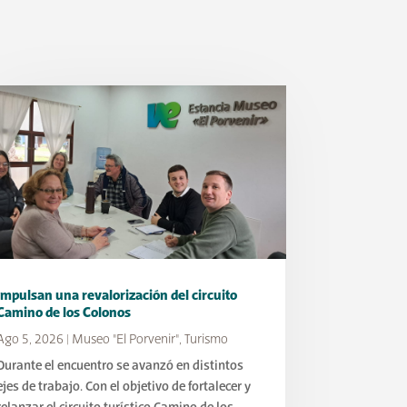
Impulsan una revalorización del circuito
Camino de los Colonos
Ago 5, 2026
|
Museo "El Porvenir"
,
Turismo
Durante el encuentro se avanzó en distintos
ejes de trabajo. Con el objetivo de fortalecer y