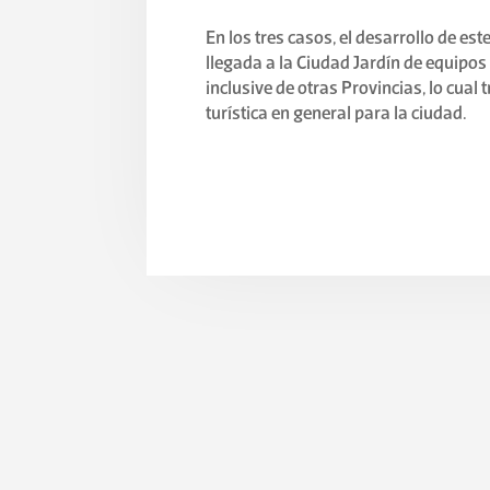
En los tres casos, el desarrollo de es
llegada a la Ciudad Jardín de equipos 
inclusive de otras Provincias, lo cual 
turística en general para la ciudad.