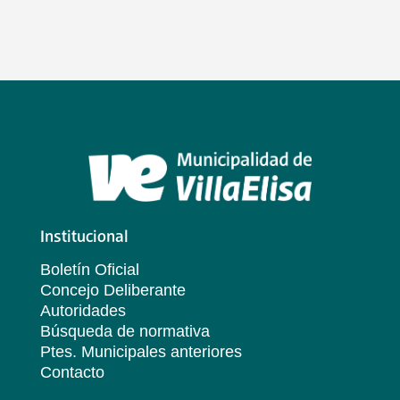
Institucional
Boletín Oficial
Concejo Deliberante
Autoridades
Búsqueda de normativa
Ptes. Municipales anteriores
Contacto