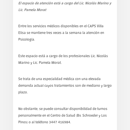
El espacio de atención está a cargo del Lic. Nicolás Marino y
Lic. Pamela Morat
Entre los servicios médicos disponibles en el CAPS Villa
Elisa se mantiene tres veces a la semana la atención en
Psicología.
Este espacio está a cargo de los profesionales Lic. Nicolás
Marino y Lic. Pamela Morat.
Se trata de una especialidad médica con una elevada
demanda actual cuyos tratamientos son de mediano y largo
plazo.
No obstante, se puede consultar disponibilidad de turnos
personalmente en el Centro de Salud (Bv. Schroeder y Los
Pinos) o al teléfono 3447 416984.