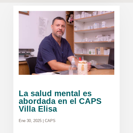
La salud mental es
abordada en el CAPS
Villa Elisa
Ene 30, 2025
|
CAPS