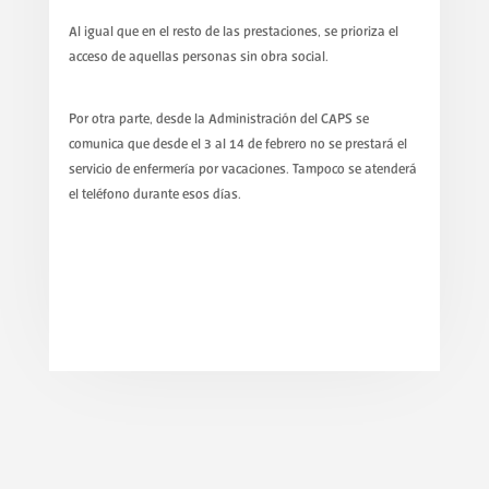
Al igual que en el resto de las prestaciones, se prioriza el
acceso de aquellas personas sin obra social.
Por otra parte, desde la Administración del CAPS se
comunica que desde el 3 al 14 de febrero no se prestará el
servicio de enfermería por vacaciones. Tampoco se atenderá
el teléfono durante esos días.