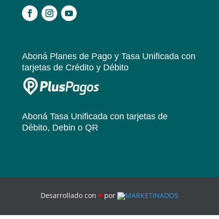
.
Aboná Planes de Pago y Tasa Unificada
con
tarjetas de Crédito y Débito
Aboná Tasa Unificada
con tarjetas de
Débito, Debin o QR
Desarrollado con
♥
por