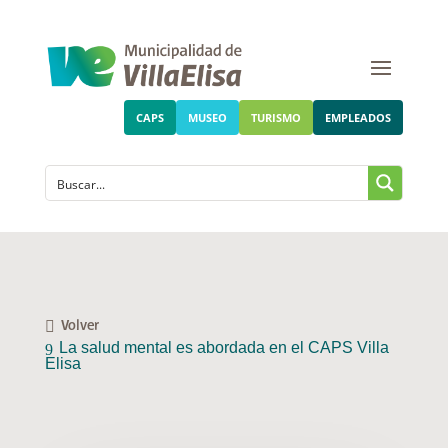
CAPS
MUSEO
TURISMO
EMPLEADOS
Volver
La salud mental es abordada en el CAPS Villa
Elisa