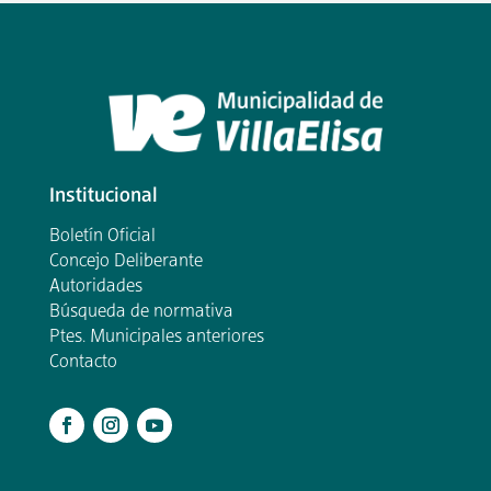
Institucional
Boletín Oficial
Concejo Deliberante
Autoridades
Búsqueda de normativa
Ptes. Municipales anteriores
Contacto