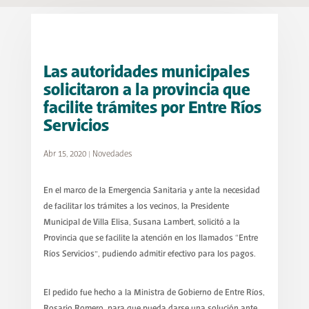
Las autoridades municipales
solicitaron a la provincia que
facilite trámites por Entre Ríos
Servicios
Abr 15, 2020
|
Novedades
En el marco de la Emergencia Sanitaria y ante la necesidad
de facilitar los trámites a los vecinos, la Presidente
Municipal de Villa Elisa, Susana Lambert, solicitó a la
Provincia que se facilite la atención en los llamados “Entre
Ríos Servicios”, pudiendo admitir efectivo para los pagos.
El pedido fue hecho a la Ministra de Gobierno de Entre Ríos,
Rosario Romero, para que pueda darse una solución ante