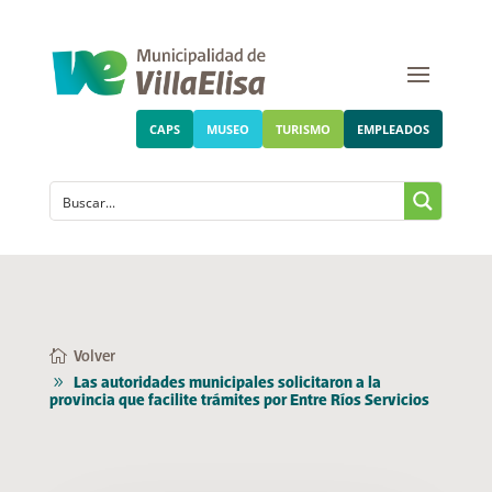
CAPS
MUSEO
TURISMO
EMPLEADOS
Volver
Las autoridades municipales solicitaron a la
provincia que facilite trámites por Entre Ríos Servicios