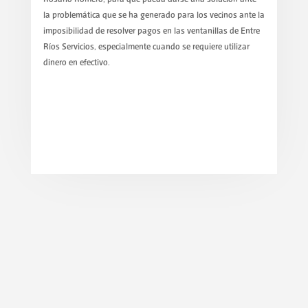
la problemática que se ha generado para los vecinos ante la
imposibilidad de resolver pagos en las ventanillas de Entre
Ríos Servicios, especialmente cuando se requiere utilizar
dinero en efectivo.