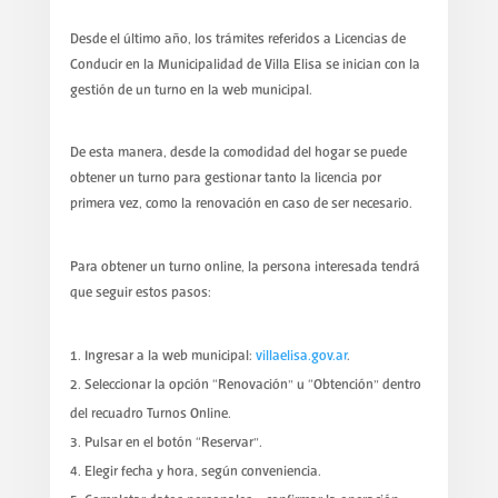
Desde el último año, los trámites referidos a Licencias de
Conducir en la Municipalidad de Villa Elisa se inician con la
gestión de un turno en la web municipal.
De esta manera, desde la comodidad del hogar se puede
obtener un turno para gestionar tanto la licencia por
primera vez, como la renovación en caso de ser necesario.
Para obtener un turno online, la persona interesada tendrá
que seguir estos pasos:
Ingresar a la web municipal:
villaelisa.gov.ar
.
Seleccionar la opción “Renovación” u “Obtención” dentro
del recuadro Turnos Online.
Pulsar en el botón “Reservar”.
Elegir fecha y hora, según conveniencia.