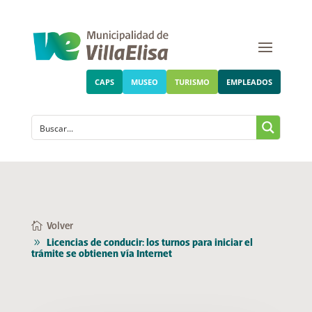
CAPS
MUSEO
TURISMO
EMPLEADOS
Volver
Licencias de conducir: los turnos para iniciar el
trámite se obtienen vía Internet