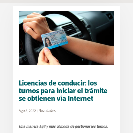
Licencias de conducir: los
turnos para iniciar el trámite
se obtienen vía Internet
Ago 8, 2022
|
Novedades
Una manera ágil y más cómoda de gestionar los turnos.