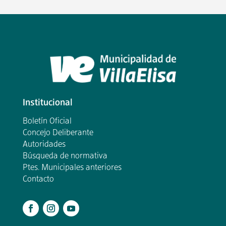
Institucional
Boletín Oficial
Concejo Deliberante
Autoridades
Búsqueda de normativa
Ptes. Municipales anteriores
Contacto