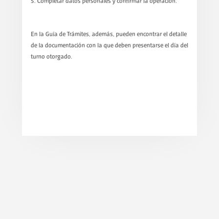
Completar datos personales y confirmar la operación.
En la Guía de Trámites, además, pueden encontrar el detalle
de la documentación con la que deben presentarse el día del
turno otorgado.