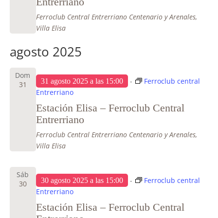
Entrerriano
Ferroclub Central Entrerriano
Centenario y Arenales,
Villa Elisa
agosto 2025
Dom
-
Ferroclub central
31 agosto 2025 a las 15:00
31
Entrerriano
Estación Elisa – Ferroclub Central
Entrerriano
Ferroclub Central Entrerriano
Centenario y Arenales,
Villa Elisa
Sáb
-
Ferroclub central
30 agosto 2025 a las 15:00
30
Entrerriano
Estación Elisa – Ferroclub Central