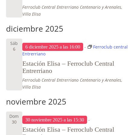
Ferroclub Central Entrerriano
Centenario y Arenales,
Villa Elisa
diciembre 2025
Sáb
-
Ferroclub central
6 diciembre 2025 a las 16:00
6
Entrerriano
Estación Elisa – Ferroclub Central
Entrerriano
Ferroclub Central Entrerriano
Centenario y Arenales,
Villa Elisa
noviembre 2025
Dom
-
30 noviembre 2025 a las 15:30
30
Estación Elisa – Ferroclub Central