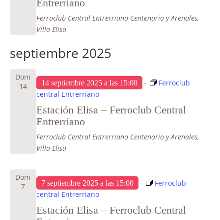
Entrerriano
Ferroclub Central Entrerriano
Centenario y Arenales,
Villa Elisa
septiembre 2025
Dom
-
Ferroclub
14 septiembre 2025 a las 15:00
14
central Entrerriano
Estación Elisa – Ferroclub Central
Entrerriano
Ferroclub Central Entrerriano
Centenario y Arenales,
Villa Elisa
Dom
-
Ferroclub
7 septiembre 2025 a las 15:00
7
central Entrerriano
Estación Elisa – Ferroclub Central