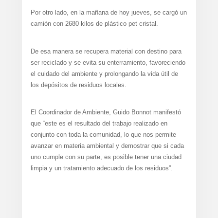
Por otro lado, en la mañana de hoy jueves, se cargó un
camión con 2680 kilos de plástico pet cristal.
De esa manera se recupera material con destino para
ser reciclado y se evita su enterramiento, favoreciendo
el cuidado del ambiente y prolongando la vida útil de
los depósitos de residuos locales.
El Coordinador de Ambiente, Guido Bonnot manifestó
que “este es el resultado del trabajo realizado en
conjunto con toda la comunidad, lo que nos permite
avanzar en materia ambiental y demostrar que si cada
uno cumple con su parte, es posible tener una ciudad
limpia y un tratamiento adecuado de los residuos”.