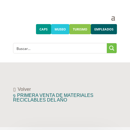
CAPS
MUSEO
TURISMO
EMPLEADOS
Volver
PRIMERA VENTA DE MATERIALES
RECICLABLES DEL AÑO