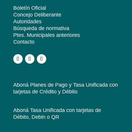
Boletín Oficial
Concejo Deliberante
Autoridades
Búsqueda de normativa
Ptes. Municipales anteriores
Contacto
.
Aboná Planes de Pago y Tasa Unificada
con
tarjetas de Crédito y Débito
Aboná Tasa Unificada
con tarjetas de
Débito, Debin o QR