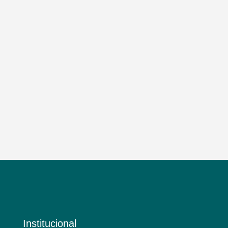
Institucional