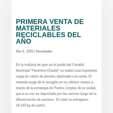
PRIMERA VENTA DE
MATERIALES
RECICLABLES DEL
AÑO
Mar 5, 2020
|
Novedades
En la mañana de ayer en el predio del Corralón
Municipal “Florentino Chaulet” se realizó una importante
carga de cartón de primera, destinado a la venta. El
material surge de lo recogido en los últimos meses a
través de la estrategia de Puntos Limpios de la ciudad,
que a su vez es depositado por los vecinos luego de la
diferenciación de residuos. En total se entregaron
18.140 kg de cartón.