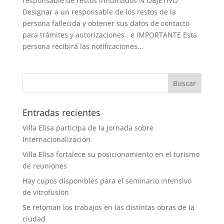
responsable de restos inhumados N OBJETIVO
Designar a un responsable de los restos de la
persona fallecida y obtener sus datos de contacto
para trámites y autorizaciones. e IMPORTANTE Esta
persona recibirá las notificaciones...
Entradas recientes
Villa Elisa participa de la Jornada sobre
Internacionalización
Villa Elisa fortalece su posicionamiento en el turismo
de reuniones
Hay cupos disponibles para el seminario intensivo
de vitrofusión
Se retoman los trabajos en las distintas obras de la
ciudad