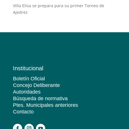
Villa Elisa se prepara para su primer Torneo de
Ajedrez
Institucional
Boletín Oficial
Concejo Deliberante
Autoridades
Búsqueda de normativa
Ptes. Municipales anteriores
Contacto