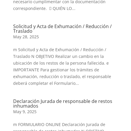
necesario cumplimentar con la documentación
correspondiente.  QUIÉN LO...
Solicitud y Acta de Exhumación / Reducción /
Traslado
May 28, 2025
m Solicitud y Acta de Exhumación / Reducción /
Traslado N OBJETIVO Realizar un cambio en la
ubicación de los restos de la persona fallecida. e
IMPORTANTE Para gestionar los trámites de
exhumación, reducción o traslado, el responsable
deberá completar el Formulario...
Declaración Jurada de responsable de restos
inhumados
May 9, 2025
m FORMULARIO ONLINE Declaración Jurada de