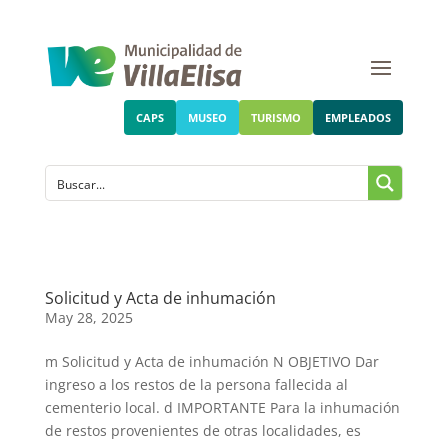
CAPS
MUSEO
TURISMO
EMPLEADOS
Solicitud y Acta de inhumación
May 28, 2025
m Solicitud y Acta de inhumación N OBJETIVO Dar
ingreso a los restos de la persona fallecida al
cementerio local. d IMPORTANTE Para la inhumación
de restos provenientes de otras localidades, es