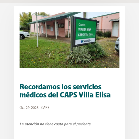
Recordamos los servicios
médicos del CAPS Villa Elisa
Oct 29, 2025
|
CAPS
La atención no tiene costo para el paciente.