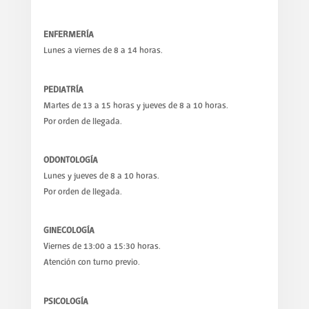
ENFERMERÍA
Lunes a viernes de 8 a 14 horas.
PEDIATRÍA
Martes de 13 a 15 horas y jueves de 8 a 10 horas.
Por orden de llegada.
ODONTOLOGÍA
Lunes y jueves de 8 a 10 horas.
Por orden de llegada.
GINECOLOGÍA
Viernes de 13:00 a 15:30 horas.
Atención con turno previo.
PSICOLOGÍA