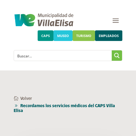
CAPS
MUSEO
TURISMO
EMPLEADOS
Volver
Recordamos los servicios médicos del CAPS Villa
Elisa