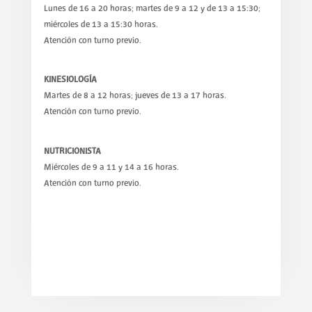
Lunes de 16 a 20 horas; martes de 9 a 12 y de 13 a 15:30;
miércoles de 13 a 15:30 horas.
Atención con turno previo.
KINESIOLOGÍA
Martes de 8 a 12 horas; jueves de 13 a 17 horas.
Atención con turno previo.
NUTRICIONISTA
Miércoles de 9 a 11 y 14 a 16 horas.
Atención con turno previo.