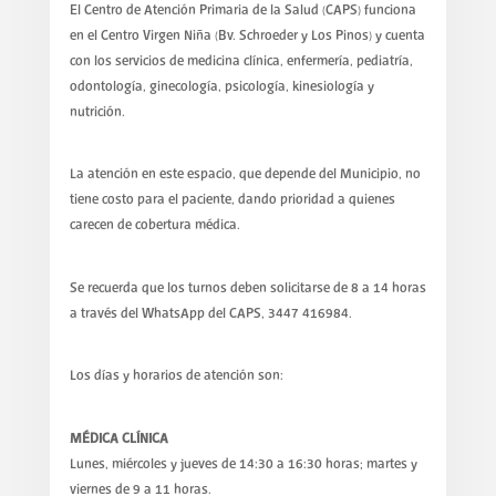
El Centro de Atención Primaria de la Salud (CAPS) funciona
en el Centro Virgen Niña (Bv. Schroeder y Los Pinos) y cuenta
con los servicios de medicina clínica, enfermería, pediatría,
odontología, ginecología, psicología, kinesiología y
nutrición.
La atención en este espacio, que depende del Municipio, no
tiene costo para el paciente, dando prioridad a quienes
carecen de cobertura médica.
Se recuerda que los turnos deben solicitarse de 8 a 14 horas
a través del WhatsApp del CAPS, 3447 416984.
Los días y horarios de atención son:
MÉDICA CLÍNICA
Lunes, miércoles y jueves de 14:30 a 16:30 horas; martes y
viernes de 9 a 11 horas.