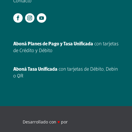
Contacto
.
Aboná Planes de Pago y Tasa Unificada
con tarjetas
de Crédito y Débito
Aboná Tasa Unificada
con tarjetas de Débito, Debin
o QR
Desarrollado con
♥
por