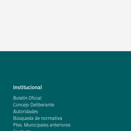
Institucional
Boletín Oficial
Concejo Deliberante
Autoridades
Búsqueda de normativa
Ptes. Municipales anteriores