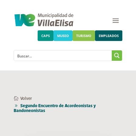
CAPS
MUSEO
TURISMO
EMPLEADOS
Volver
Segundo Encuentro de Acordeonistas y
Bandoneonistas