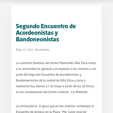
Segundo Encuentro de
Acordeonistas y
Bandoneonistas
May 17, 2019
|
Novedades
La comisión Directiva del Centro Piemontés Villa Elisa invita
a la comunidad en general y en especial a los músicos a ser
parte del Segundo Encuentro de Acordeonistas y
Bandoneonistas de la ciudad de Villa Elisa y zona a
realizarse hoy viernes 17 de mayo a partir de las 20 horas
en las instalaciones del Centro Cultural “ LA FRAGUA”.
La convocatoria, al igual que el año anterior, contempla el
Encuentro de Amigos en la Plaza “Pte. Justo José de