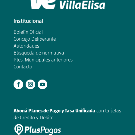
Institucional
Boletín Oficial
Concejo Deliberante
Autoridades
Búsqueda de normativa
Ptes. Municipales anteriores
Contacto
.
Aboná Planes de Pago y Tasa Unificada
con tarjetas
de Crédito y Débito