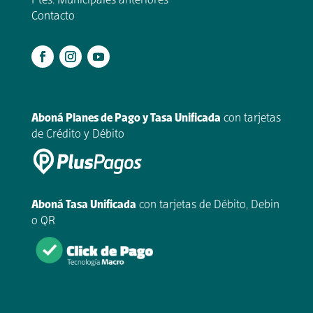
Ptes. Municipales anteriores
Contacto
.
Aboná Planes de Pago y Tasa Unificada
con tarjetas
de Crédito y Débito
Aboná Tasa Unificada
con tarjetas de Débito, Debin
o QR