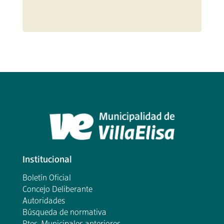
Institucional
Boletín Oficial
Concejo Deliberante
Autoridades
Búsqueda de normativa