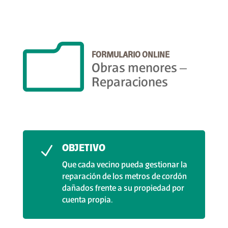
m
FORMULARIO ONLINE
Obras menores –
Reparaciones
OBJETIVO
N
Que cada vecino pueda gestionar la
reparación de los metros de cordón
dañados frente a su propiedad por
cuenta propia.