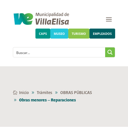
CAPS
MUSEO
TURISMO
EMPLEADOS
Inicio
Trámites
OBRAS PÚBLICAS
Obras menores – Reparaciones