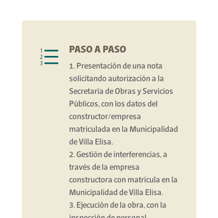
PASO A PASO
e
Presentación de una nota
solicitando autorización a la
Secretaría de Obras y Servicios
Públicos, con los datos del
constructor/empresa
matriculada en la Municipalidad
de Villa Elisa.
Gestión de interferencias, a
través de la empresa
constructora con matrícula en la
Municipalidad de Villa Elisa.
Ejecución de la obra, con la