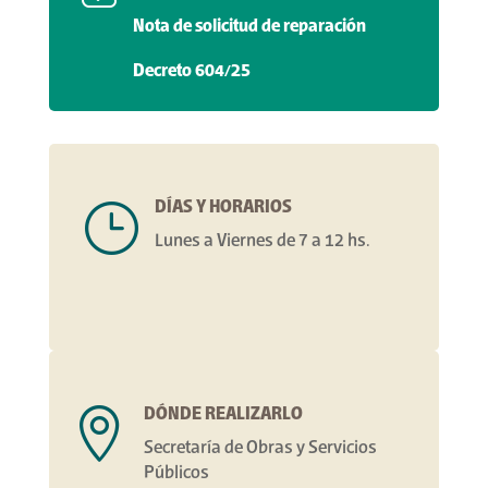
Nota de solicitud de reparación
Decreto 604/25
DÍAS Y HORARIOS
}
Lunes a Viernes de 7 a 12 hs.
DÓNDE REALIZARLO

Secretaría de Obras y Servicios
Públicos