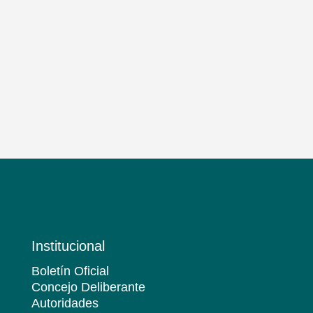
Institucional
Boletín Oficial
Concejo Deliberante
Autoridades