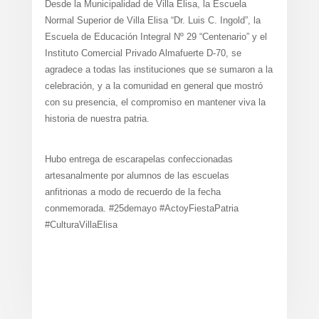
Desde la Municipalidad de Villa Elisa, la Escuela
Normal Superior de Villa Elisa “Dr. Luis C. Ingold”, la
Escuela de Educación Integral Nº 29 “Centenario” y el
Instituto Comercial Privado Almafuerte D-70, se
agradece a todas las instituciones que se sumaron a la
celebración, y a la comunidad en general que mostró
con su presencia, el compromiso en mantener viva la
historia de nuestra patria.
Hubo entrega de escarapelas confeccionadas
artesanalmente por alumnos de las escuelas
anfitrionas a modo de recuerdo de la fecha
conmemorada. #25demayo #ActoyFiestaPatria
#CulturaVillaElisa