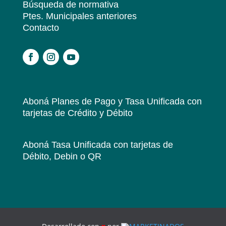
Búsqueda de normativa
Ptes. Municipales anteriores
Contacto
.
Aboná Planes de Pago y Tasa Unificada
con
tarjetas de Crédito y Débito
Aboná Tasa Unificada
con tarjetas de
Débito, Debin o QR