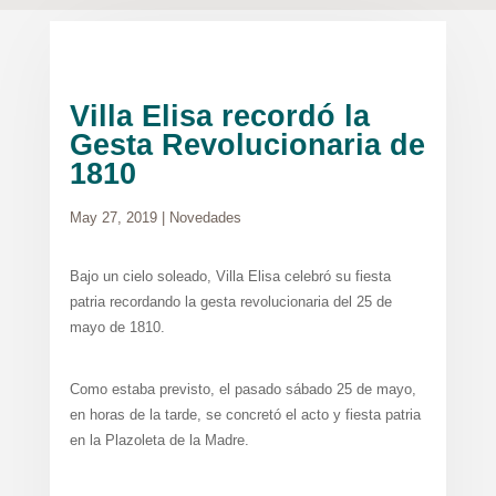
Villa Elisa recordó la
Gesta Revolucionaria de
1810
May 27, 2019
|
Novedades
Bajo un cielo soleado, Villa Elisa celebró su fiesta
patria recordando la gesta revolucionaria del 25 de
mayo de 1810.
Como estaba previsto, el pasado sábado 25 de mayo,
en horas de la tarde, se concretó el acto y fiesta patria
en la Plazoleta de la Madre.