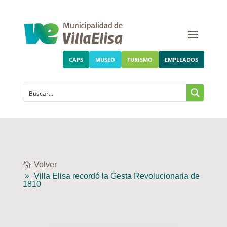
CAPS
MUSEO
TURISMO
EMPLEADOS
Volver
Villa Elisa recordó la Gesta Revolucionaria de
1810