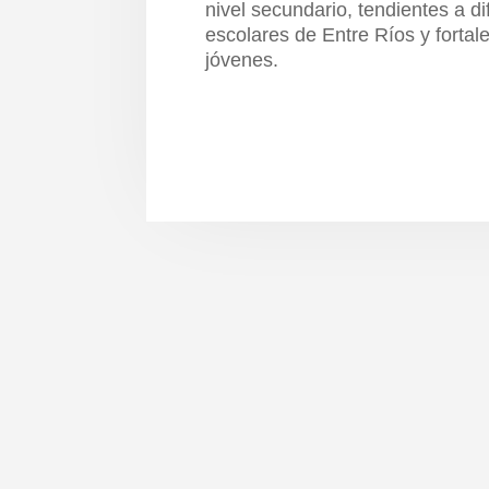
nivel secundario, tendientes a d
escolares de Entre Ríos y fortal
jóvenes.