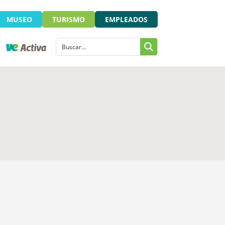
MUSEO
TURISMO
EMPLEADOS