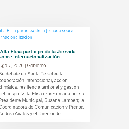
Villa Elisa participa de la Jornada
sobre Internacionalización
Ago 7, 2026
|
Gobierno
Se debate en Santa Fe sobre la
cooperación internacional, acción
climática, resiliencia territorial y gestión
del riesgo. Villa Elisa representada por su
Presidente Municipal, Susana Lambert; la
Coordinadora de Comunicación y Prensa,
Andrea Avalos y el Director de...