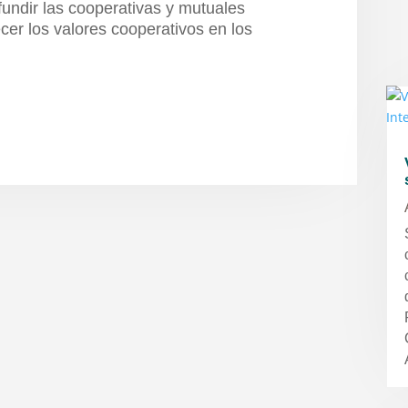
ifundir las cooperativas y mutuales
ecer los valores cooperativos en los