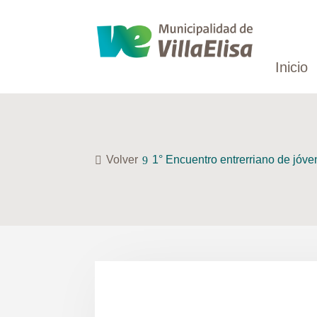
Inicio
Volver
1° Encuentro entrerriano de jóve