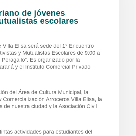
riano de jóvenes
utualistas escolares
illa Elisa será sede del 1° Encuentro
ivistas y Mutualistas Escolares de 9:00 a
 Peragallo”. Es organizado por la
raná y el Instituto Comercial Privado
ón del Área de Cultura Municipal, la
Comercialización Arroceros Villa Elisa, la
 de nuestra ciudad y la Asociación Civil
tintas actividades para estudiantes del