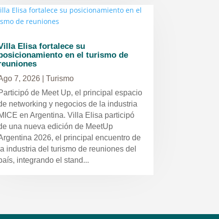
Villa Elisa fortalece su
posicionamiento en el turismo de
reuniones
Ago 7, 2026
|
Turismo
Participó de Meet Up, el principal espacio
de networking y negocios de la industria
MICE en Argentina. Villa Elisa participó
de una nueva edición de MeetUp
Argentina 2026, el principal encuentro de
la industria del turismo de reuniones del
país, integrando el stand...