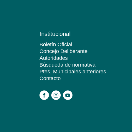
Institucional
Boletín Oficial
Concejo Deliberante
Autoridades
Búsqueda de normativa
Ptes. Municipales anteriores
Contacto
.