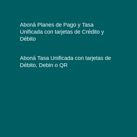
Aboná Planes de Pago y Tasa
Unificada
con tarjetas de Crédito y
Débito
Aboná Tasa Unificada
con tarjetas de
Débito, Debin o QR