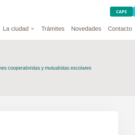
CAPS
La ciudad
Trámites
Novedades
Contacto
nes cooperativistas y mutualistas escolares