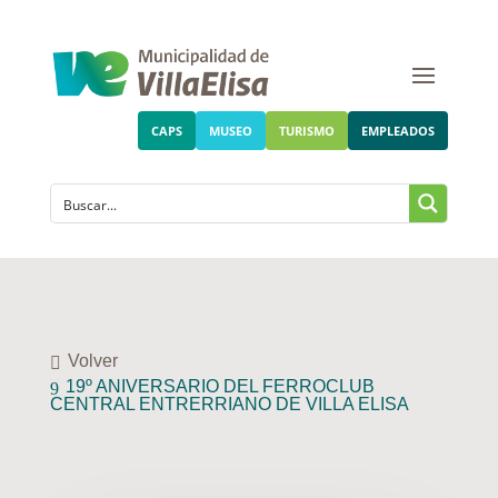
CAPS
MUSEO
TURISMO
EMPLEADOS
Volver
19º ANIVERSARIO DEL FERROCLUB
CENTRAL ENTRERRIANO DE VILLA ELISA