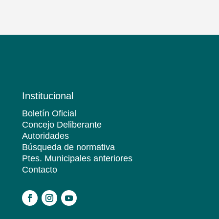
Institucional
Boletín Oficial
Concejo Deliberante
Autoridades
Búsqueda de normativa
Ptes. Municipales anteriores
Contacto