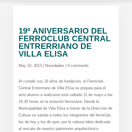
19º ANIVERSARIO DEL
FERROCLUB CENTRAL
ENTRERRIANO DE
VILLA ELISA
May 10, 2013
|
Novedades
|
0 comments
Al cumplir sus 19 años de fundación, el Ferroclub
Central Entrerriano de Villa Elisa se prepara para el
acto alusivo a realizarse este sábado 11 de mayo a las
16:30 horas en la estación ferroviaria. Desde la
Municipalidad de Villa Elisa a través de la Dirección de
Cultura se saluda a todos los integrantes del ferroclub,
los de hoy y los de ayer, por la valiosa labor dedicada
al rescate de nuestro patrimonio arquitectónico,