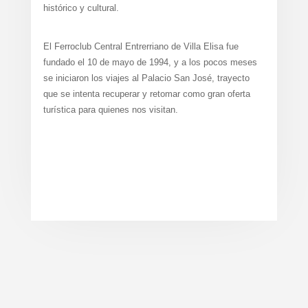
histórico y cultural.
El Ferroclub Central Entrerriano de Villa Elisa fue
fundado el 10 de mayo de 1994, y a los pocos meses
se iniciaron los viajes al Palacio San José, trayecto
que se intenta recuperar y retomar como gran oferta
turística para quienes nos visitan.