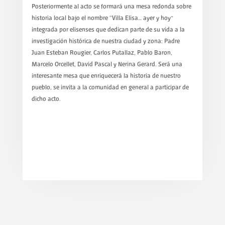
Posteriormente al acto se formará una mesa redonda sobre
historia local bajo el nombre “Villa Elisa… ayer y hoy”
integrada por elisenses que dedican parte de su vida a la
investigación histórica de nuestra ciudad y zona: Padre
Juan Esteban Rougier, Carlos Putallaz, Pablo Baron,
Marcelo Orcellet, David Pascal y Nerina Gerard. Será una
interesante mesa que enriquecerá la historia de nuestro
pueblo, se invita a la comunidad en general a participar de
dicho acto.