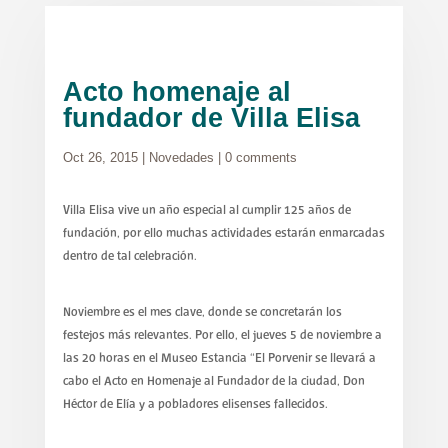
Acto homenaje al
fundador de Villa Elisa
Oct 26, 2015
|
Novedades
|
0 comments
Villa Elisa vive un año especial al cumplir 125 años de
fundación, por ello muchas actividades estarán enmarcadas
dentro de tal celebración.
Noviembre es el mes clave, donde se concretarán los
festejos más relevantes. Por ello, el jueves 5 de noviembre a
las 20 horas en el Museo Estancia “El Porvenir se llevará a
cabo el Acto en Homenaje al Fundador de la ciudad, Don
Héctor de Elía y a pobladores elisenses fallecidos.