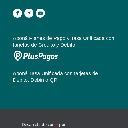
.
Aboná Planes de Pago y Tasa Unificada
con
tarjetas de Crédito y Débito
Aboná Tasa Unificada
con tarjetas de
Débito, Debin o QR
Desarrollado con
♥
por