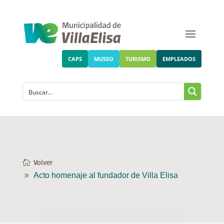
CAPS
MUSEO
TURISMO
EMPLEADOS
Volver
Acto homenaje al fundador de Villa Elisa