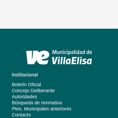
Institucional
Boletín Oficial
Concejo Deliberante
Autoridades
Búsqueda de normativa
Ptes. Municipales anteriores
Contacto