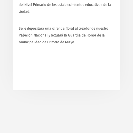
del Nivel Primario de los establecimientos educativos de la
ciudad.
Se le depositará una ofrenda floral al creador de nuestro
Pabellón Nacional y actuará la Guardia de Honor de la
Municipalidad de Primero de Mayo.