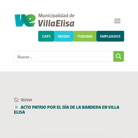
CAPS
MUSEO
TURISMO
EMPLEADOS
Volver
ACTO PATRIO POR EL DÍA DE LA BANDERA EN VILLA
ELISA