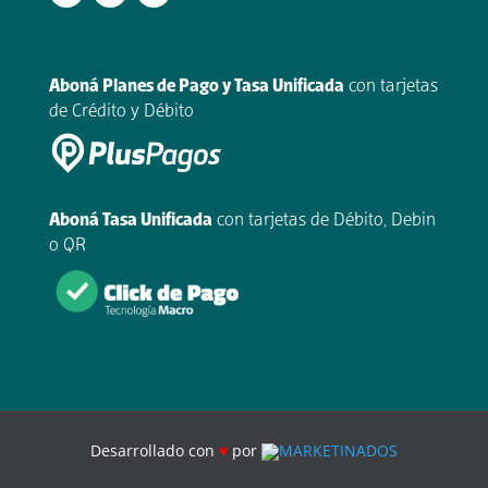
.
Aboná Planes de Pago y Tasa Unificada
con tarjetas
de Crédito y Débito
Aboná Tasa Unificada
con tarjetas de Débito, Debin
o QR
Desarrollado con
♥
por