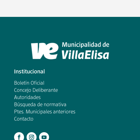
Institucional
Boletín Oficial
Concejo Deliberante
Autoridades
Búsqueda de normativa
Ptes. Municipales anteriores
Contacto