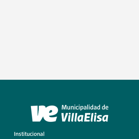
Institucional