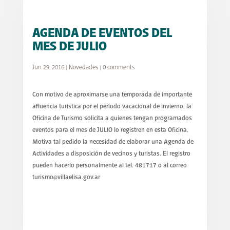
AGENDA DE EVENTOS DEL
MES DE JULIO
Jun 29, 2016
|
Novedades
|
0 comments
Con motivo de aproximarse una temporada de importante
afluencia turística por el período vacacional de invierno, la
Oficina de Turismo solicita a quienes tengan programados
eventos para el mes de JULIO lo registren en esta Oficina.
Motiva tal pedido la necesidad de elaborar una Agenda de
Actividades a disposición de vecinos y turistas. El registro
pueden hacerlo personalmente al tel. 481717 o al correo
turismo@villaelisa.gov.ar