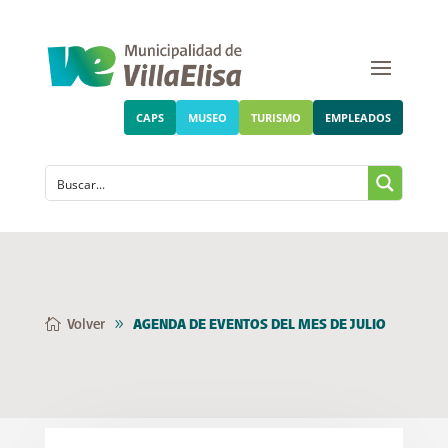
CAPS
MUSEO
TURISMO
EMPLEADOS
Volver
AGENDA DE EVENTOS DEL MES DE JULIO