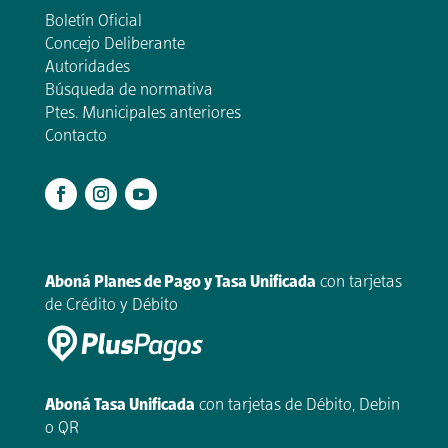
Boletín Oficial
Concejo Deliberante
Autoridades
Búsqueda de normativa
Ptes. Municipales anteriores
Contacto
.
Aboná Planes de Pago y Tasa Unificada
con tarjetas
de Crédito y Débito
Aboná Tasa Unificada
con tarjetas de Débito, Debin
o QR