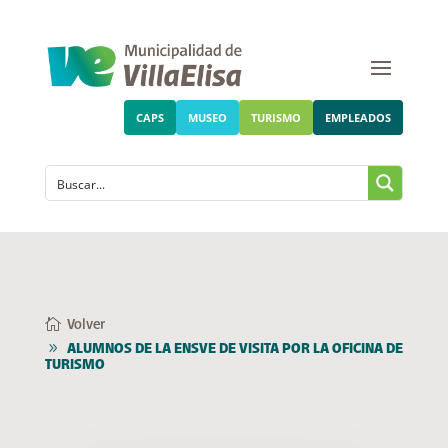
CAPS
MUSEO
TURISMO
EMPLEADOS
Volver
ALUMNOS DE LA ENSVE DE VISITA POR LA OFICINA DE
TURISMO