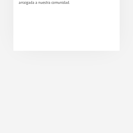
arraigada a nuestra comunidad.