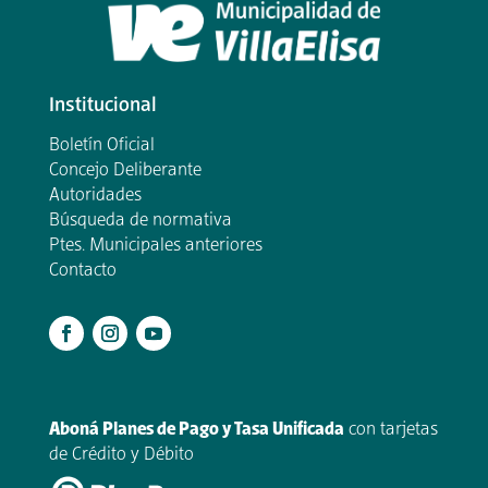
Institucional
Boletín Oficial
Concejo Deliberante
Autoridades
Búsqueda de normativa
Ptes. Municipales anteriores
Contacto
.
Aboná Planes de Pago y Tasa Unificada
con tarjetas
de Crédito y Débito