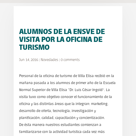
ALUMNOS DE LA ENSVE DE
VISITA POR LA OFICINA DE
TURISMO
Jun 14, 2016
|
Novedades
|
0 comments
Personal de la oficina de turismo de Villa Elisa recibió en la
mañana pasada a los alumnos de primer año de la Escuela
Normal Superior de Villa Elisa “Dr. Luis César Ingold”. La
visita tuvo como objetivo conocer el funcionamiento de la
oficina y las distintas áreas que la integran: marketing,
desarrollo de oferta, tecnología, investigación y
planificación, calidad, capacitación y concientización.
De ésta manera nuestros estudiantes comienzan a
familiarizarse con la actividad turística cada vez más