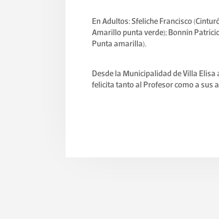
En Adultos: Sfeliche Francisco (Cintur
Amarillo punta verde); Bonnín Patrici
Punta amarilla).
Desde la Municipalidad de Villa Elisa
felicita tanto al Profesor como a sus