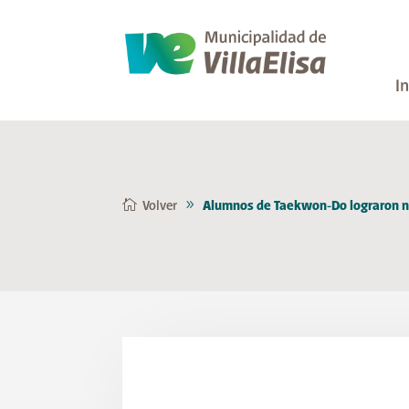
In
Volver
Alumnos de Taekwon-Do lograron n