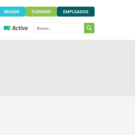
MUSEO
TURISMO
EMPLEADOS