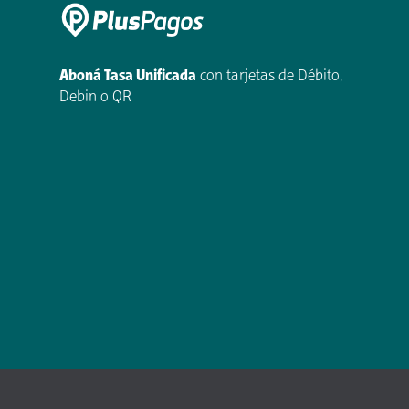
Aboná Tasa Unificada
con tarjetas de Débito,
Debin o QR