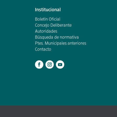
Institucional
Boletín Oficial
Concejo Deliberante
Autoridades
Búsqueda de normativa
Ptes. Municipales anteriores
Contacto
.