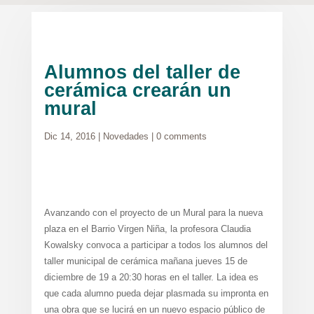
Alumnos del taller de
cerámica crearán un
mural
Dic 14, 2016
|
Novedades
|
0 comments
Avanzando con el proyecto de un Mural para la nueva
plaza en el Barrio Virgen Niña, la profesora Claudia
Kowalsky convoca a participar a todos los alumnos del
taller municipal de cerámica mañana jueves 15 de
diciembre de 19 a 20:30 horas en el taller. La idea es
que cada alumno pueda dejar plasmada su impronta en
una obra que se lucirá en un nuevo espacio público de