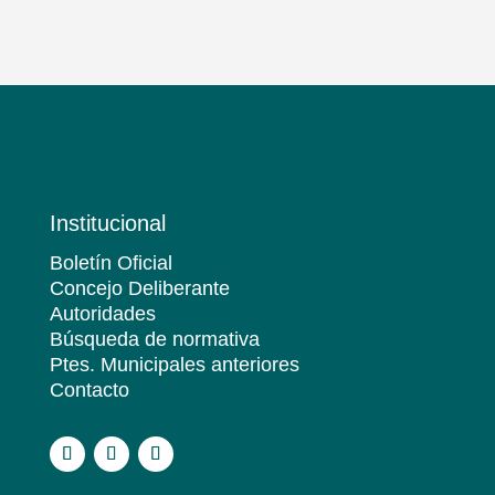
Institucional
Boletín Oficial
Concejo Deliberante
Autoridades
Búsqueda de normativa
Ptes. Municipales anteriores
Contacto