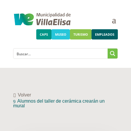
CAPS
MUSEO
TURISMO
EMPLEADOS
Volver
Alumnos del taller de cerámica crearán un
mural