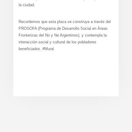
la ciudad.
Recordemos que esta plaza se construye a través del
PROSOFA (Programa de Desarrollo Social en Áreas
Fronterizas del No y Ne Argentinos), y contempla la
interacción social y cultural de los pobladores
beneficiados. #Mural