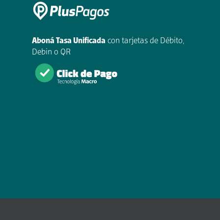
Aboná Tasa Unificada
con tarjetas de Débito,
Debin o QR