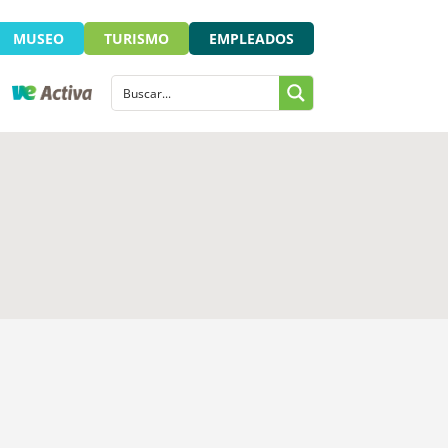
MUSEO
TURISMO
EMPLEADOS