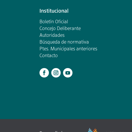
Institucional
Boletín Oficial
Concejo Deliberante
Autoridades
Búsqueda de normativa
Ptes. Municipales anteriores
Contacto
.