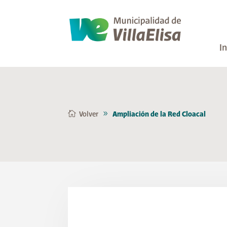
In
Volver
Ampliación de la Red Cloacal