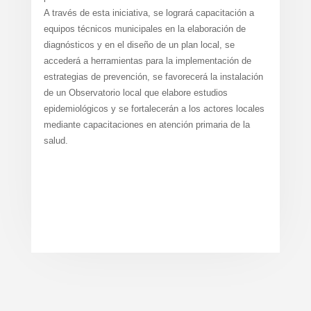
A través de esta iniciativa, se logrará capacitación a
equipos técnicos municipales en la elaboración de
diagnósticos y en el diseño de un plan local, se
accederá a herramientas para la implementación de
estrategias de prevención, se favorecerá la instalación
de un Observatorio local que elabore estudios
epidemiológicos y se fortalecerán a los actores locales
mediante capacitaciones en atención primaria de la
salud.