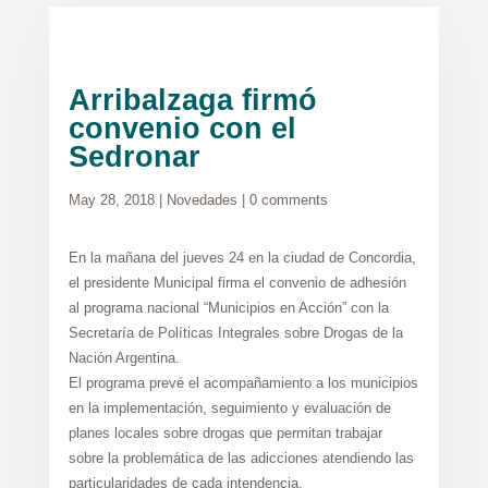
Arribalzaga firmó
convenio con el
Sedronar
May 28, 2018
|
Novedades
|
0 comments
En la mañana del jueves 24 en la ciudad de Concordia,
el presidente Municipal firma el convenio de adhesión
al programa nacional “Municipios en Acción” con la
Secretaría de Políticas Integrales sobre Drogas de la
Nación Argentina.
El programa prevé el acompañamiento a los municipios
en la implementación, seguimiento y evaluación de
planes locales sobre drogas que permitan trabajar
sobre la problemática de las adicciones atendiendo las
particularidades de cada intendencia.