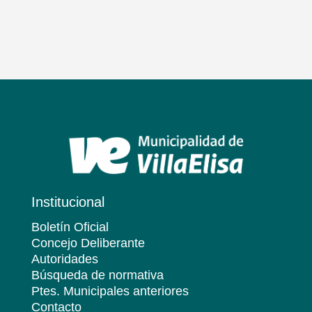
Institucional
Boletín Oficial
Concejo Deliberante
Autoridades
Búsqueda de normativa
Ptes. Municipales anteriores
Contacto