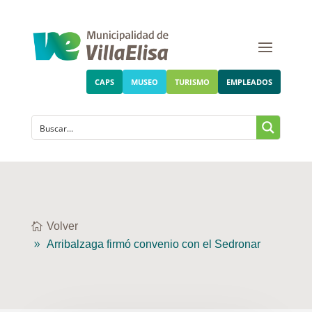
CAPS
MUSEO
TURISMO
EMPLEADOS
Volver
Arribalzaga firmó convenio con el Sedronar