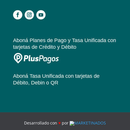
.
Aboná Planes de Pago y Tasa Unificada
con
tarjetas de Crédito y Débito
Aboná Tasa Unificada
con tarjetas de
Débito, Debin o QR
Desarrollado con
♥
por