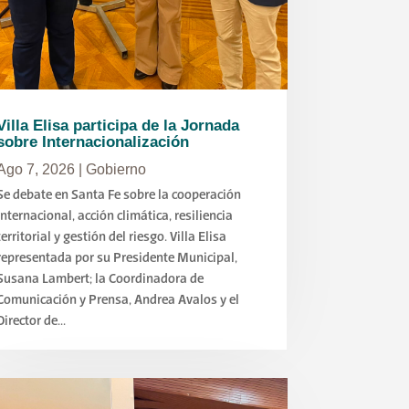
Villa Elisa participa de la Jornada
sobre Internacionalización
Ago 7, 2026
|
Gobierno
Se debate en Santa Fe sobre la cooperación
internacional, acción climática, resiliencia
territorial y gestión del riesgo. Villa Elisa
representada por su Presidente Municipal,
Susana Lambert; la Coordinadora de
Comunicación y Prensa, Andrea Avalos y el
Director de...