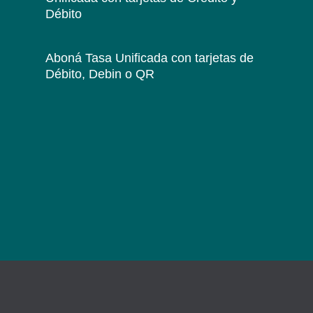
Débito
Aboná Tasa Unificada
con tarjetas de
Débito, Debin o QR