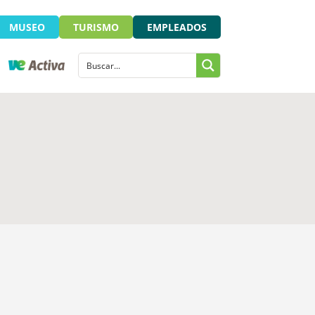
MUSEO
TURISMO
EMPLEADOS