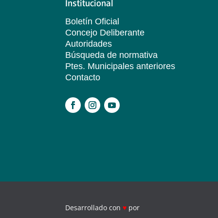
Institucional
Boletín Oficial
Concejo Deliberante
Autoridades
Búsqueda de normativa
Ptes. Municipales anteriores
Contacto
.
Desarrollado con
♥
por