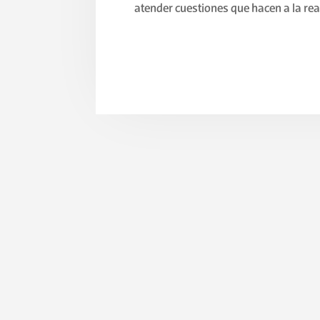
atender cuestiones que hacen a la re