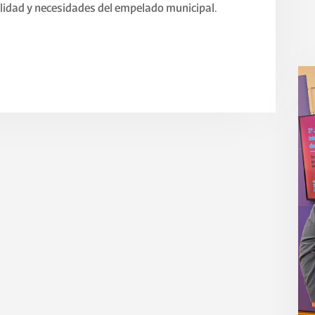
alidad y necesidades del empelado municipal.