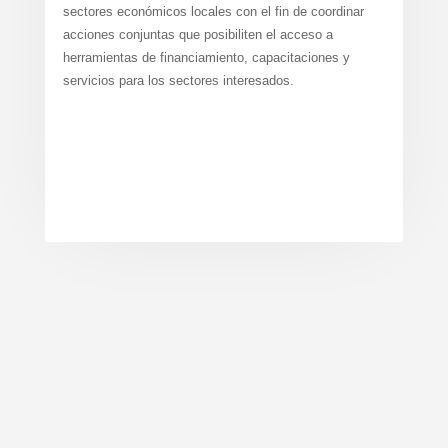
sectores económicos locales con el fin de coordinar
acciones conjuntas que posibiliten el acceso a
herramientas de financiamiento, capacitaciones y
servicios para los sectores interesados.