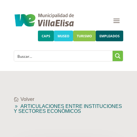
CAPS
MUSEO
TURISMO
EMPLEADOS
Volver
ARTICULACIONES ENTRE INSTITUCIONES
Y SECTORES ECONÓMICOS