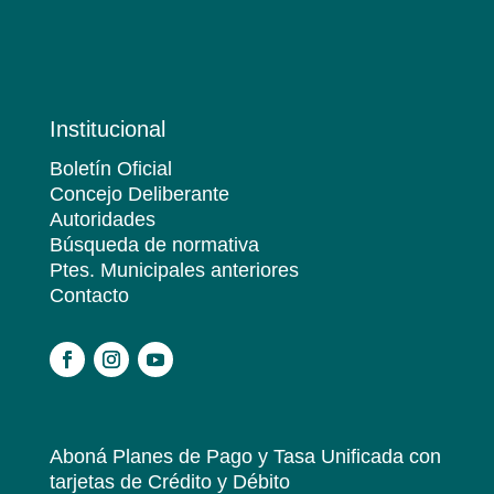
Institucional
Boletín Oficial
Concejo Deliberante
Autoridades
Búsqueda de normativa
Ptes. Municipales anteriores
Contacto
.
Aboná Planes de Pago y Tasa Unificada
con
tarjetas de Crédito y Débito