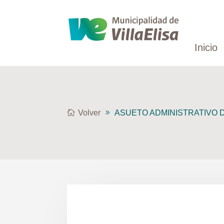
Inicio
Volver
ASUETO ADMINISTRATIVO 