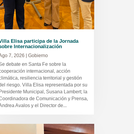
Villa Elisa participa de la Jornada
sobre Internacionalización
Ago 7, 2026
|
Gobierno
Se debate en Santa Fe sobre la
cooperación internacional, acción
climática, resiliencia territorial y gestión
del riesgo. Villa Elisa representada por su
Presidente Municipal, Susana Lambert; la
Coordinadora de Comunicación y Prensa,
Andrea Avalos y el Director de...