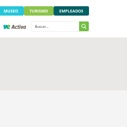
MUSEO
TURISMO
EMPLEADOS