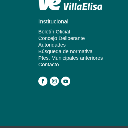
Institucional
Boletín Oficial
Concejo Deliberante
Autoridades
Búsqueda de normativa
Ptes. Municipales anteriores
Contacto
.