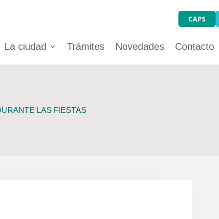
CAPS
La ciudad
Trámites
Novedades
Contacto
DURANTE LAS FIESTAS