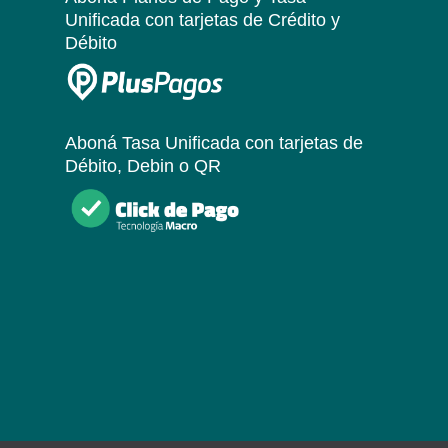
Unificada
con tarjetas de Crédito y
Débito
Aboná Tasa Unificada
con tarjetas de
Débito, Debin o QR