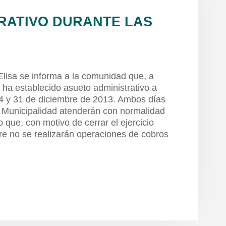
RATIVO DURANTE LAS
Elisa se informa a la comunidad que, a
 ha establecido asueto administrativo a
 24 y 31 de diciembre de 2013. Ambos días
la Municipalidad atenderán con normalidad
 que, con motivo de cerrar el ejercicio
re no se realizarán operaciones de cobros