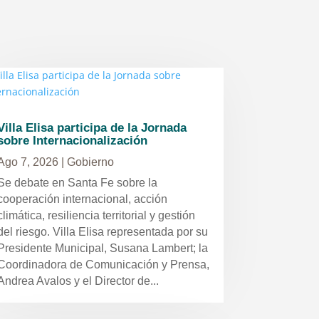
Villa Elisa participa de la Jornada
sobre Internacionalización
Ago 7, 2026
|
Gobierno
Se debate en Santa Fe sobre la
cooperación internacional, acción
climática, resiliencia territorial y gestión
del riesgo. Villa Elisa representada por su
Presidente Municipal, Susana Lambert; la
Coordinadora de Comunicación y Prensa,
Andrea Avalos y el Director de...