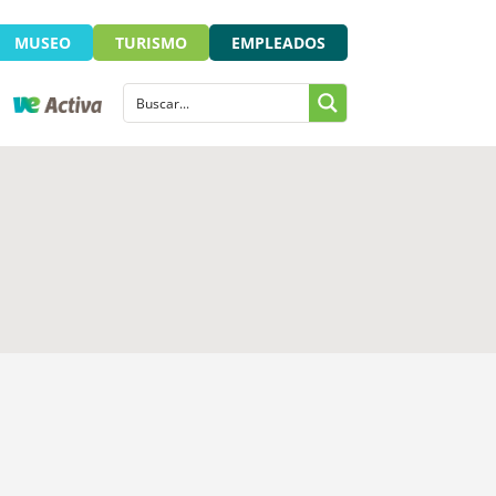
MUSEO
TURISMO
EMPLEADOS